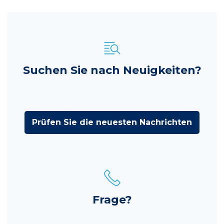
Suchen Sie nach Neuigkeiten?
Prüfen Sie die neuesten Nachrichten
Frage?