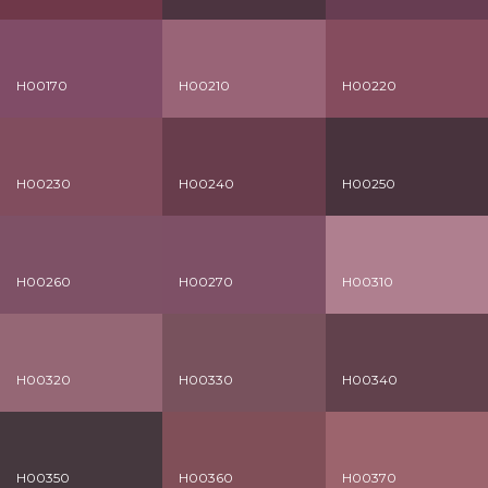
H00170
H00210
H00220
H00230
H00240
H00250
H00260
H00270
H00310
H00320
H00330
H00340
H00350
H00360
H00370