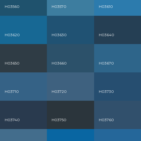
H03560
H03570
H03610
H03620
H03630
H03640
H03650
H03660
H03670
H03710
H03720
H03730
H03740
H03750
H03760