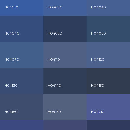
H04010
H04020
H04030
H04040
H04050
H04060
H04070
H04110
H04120
H04130
H04140
H04150
H04160
H04170
H04210