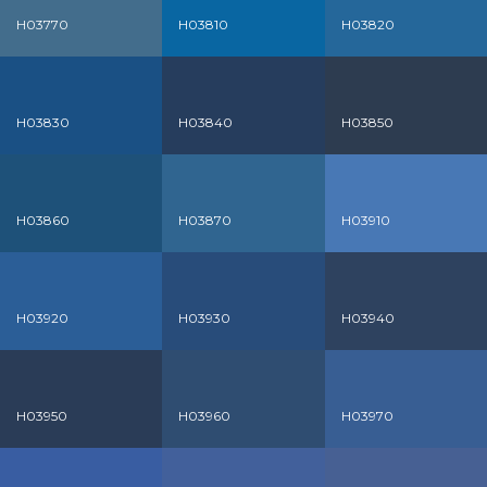
H03770
H03810
H03820
H03830
H03840
H03850
H03860
H03870
H03910
H03920
H03930
H03940
H03950
H03960
H03970