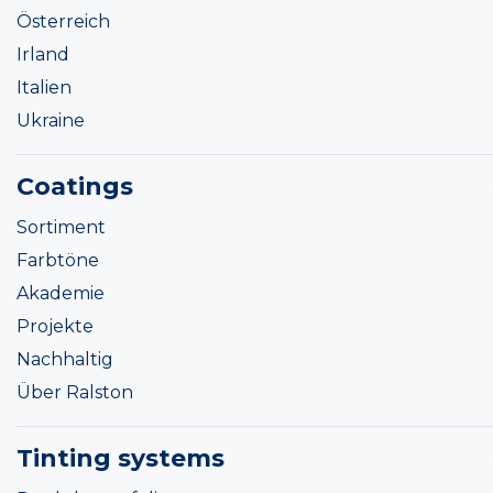
Österreich
Irland
Italien
Ukraine
Coatings
Sortiment
Farbtöne
Akademie
Projekte
Nachhaltig
Über Ralston
Tinting systems