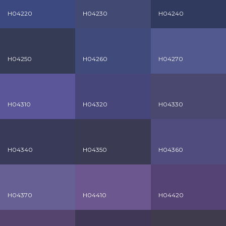
H04220
H04230
H04240
H04250
H04260
H04270
H04310
H04320
H04330
H04340
H04350
H04360
H04370
H04410
H04420