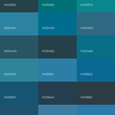
H03350
H03360
H03370
H03410
H03420
H03430
H03440
H03450
H03460
H03470
H03510
H03520
H03530
H03540
H03550