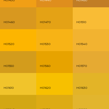
H01430
H01440
H01450
H01460
H01470
H01510
H01520
H01530
H01540
H01550
H01560
H01570
H01610
H01620
H01630