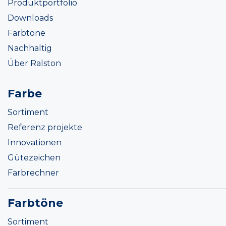
Produktportfolio
Downloads
Farbtöne
Nachhaltig
Über Ralston
Farbe
Sortiment
Referenz projekte
Innovationen
Gütezeichen
Farbrechner
Farbtöne
Sortiment