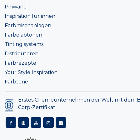
Pinwand
Inspiration für innen
Farbmischanlagen
Farbe abtonen
Tinting systems
Distributoren
Farbrezepte
Your Style Inspiration
Farbtöne
Erstes Chemieunternehmen der Welt mit dem B
Corp-Zertifikat