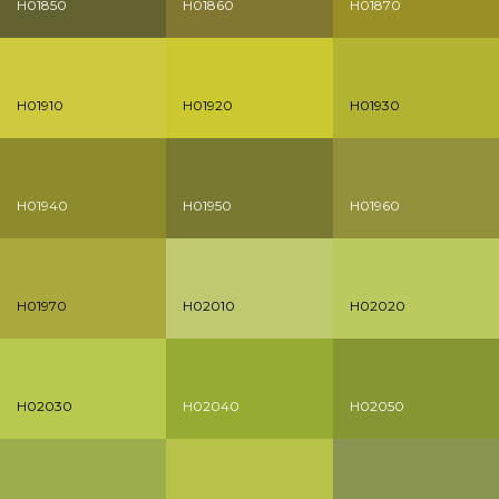
H01850
H01860
H01870
H01910
H01920
H01930
H01940
H01950
H01960
H01970
H02010
H02020
H02030
H02040
H02050