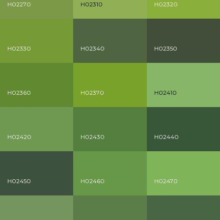
H02270
H02310
H02320
H02330
H02340
H02350
H02360
H02370
H02410
H02420
H02430
H02440
H02450
H02460
H02470