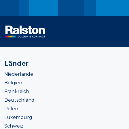
Länder
Niederlande
Belgien
Frankreich
Deutschland
Polen
Luxemburg
Schweiz