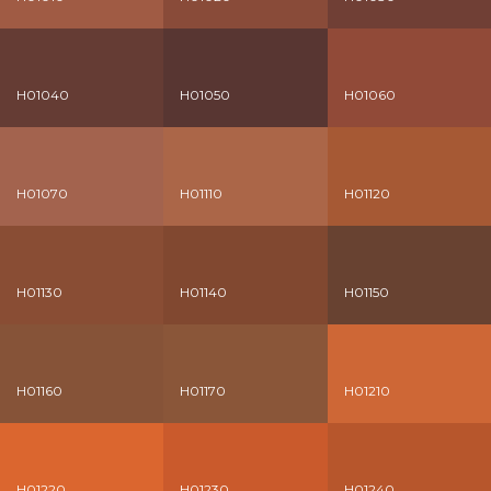
H01040
H01050
H01060
H01070
H01110
H01120
H01130
H01140
H01150
H01160
H01170
H01210
H01220
H01230
H01240