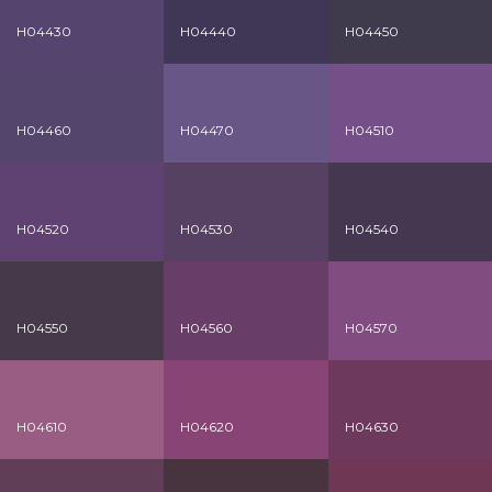
H04430
H04440
H04450
H04460
H04470
H04510
H04520
H04530
H04540
H04550
H04560
H04570
H04610
H04620
H04630