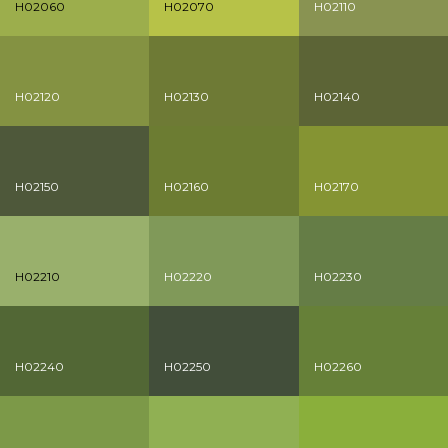
H02060
H02070
H02110
H02120
H02130
H02140
H02150
H02160
H02170
H02210
H02220
H02230
H02240
H02250
H02260