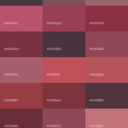
H00410
H00420
H00430
H00440
H00450
H00460
H00470
H00510
H00520
H00530
H00540
H00550
H00560
H00570
H00610