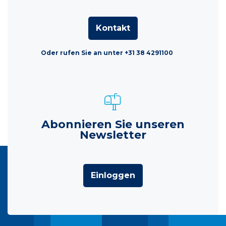
Kontakt
Oder rufen Sie an unter +31 38 4291100
Abonnieren Sie unseren
Newsletter
Einloggen