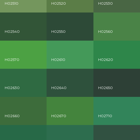
H02510
H02520
H02530
H02540
H02550
H02560
H02570
H02610
H02620
H02630
H02640
H02650
H02660
H02670
H02710