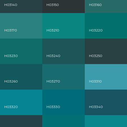
H03140
H03150
H03160
H03170
H03210
H03220
H03230
H03240
H03250
H03260
H03270
H03310
H03320
H03330
H03340