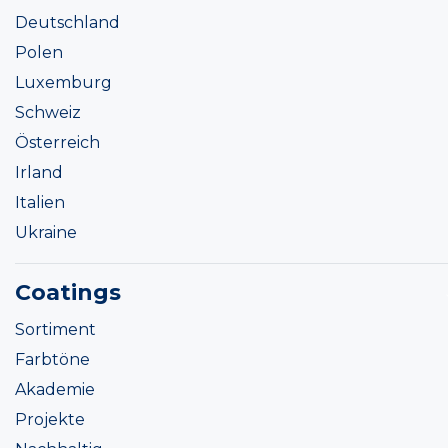
Deutschland
Polen
Luxemburg
Schweiz
Österreich
Irland
Italien
Ukraine
Coatings
Sortiment
Farbtöne
Akademie
Projekte