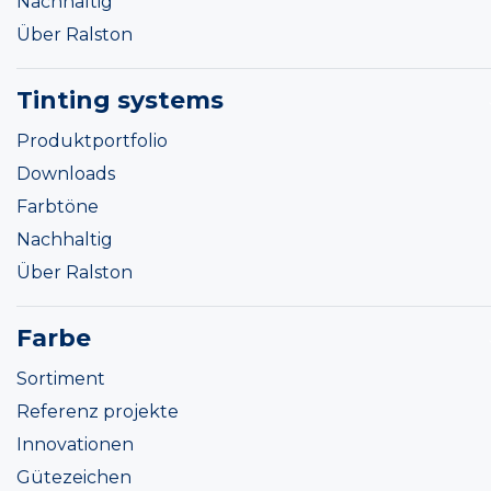
Nachhaltig
Über Ralston
Tinting systems
Produktportfolio
Downloads
Farbtöne
Nachhaltig
Über Ralston
Farbe
Sortiment
Referenz projekte
Innovationen
Gütezeichen