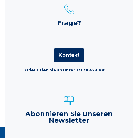
Frage?
Kontakt
Oder rufen Sie an unter +31 38 4291100
Abonnieren Sie unseren
Newsletter