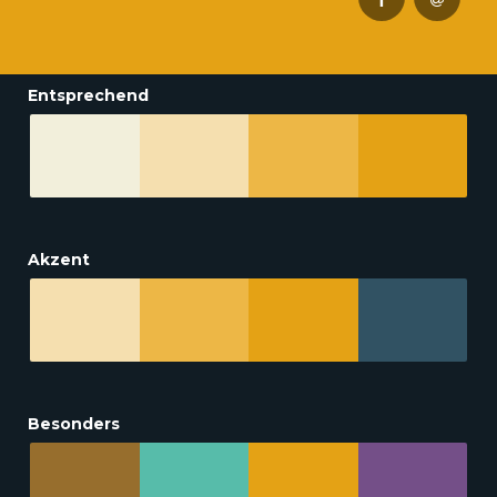
Entsprechend
Akzent
Besonders