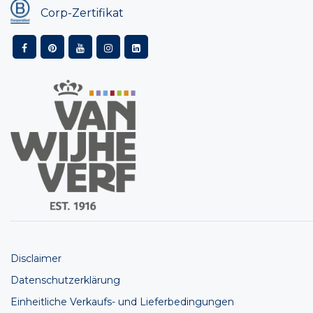
Corp-Zertifikat
Disclaimer
Datenschutzerklärung
Einheitliche Verkaufs- und Lieferbedingungen