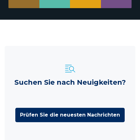
Suchen Sie nach Neuigkeiten?
Prüfen Sie die neuesten Nachrichten