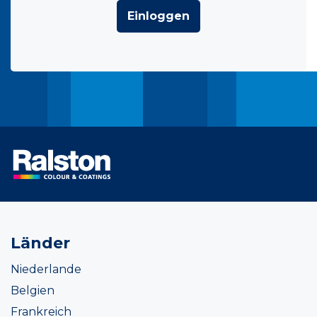
Einloggen
Länder
Niederlande
Belgien
Frankreich