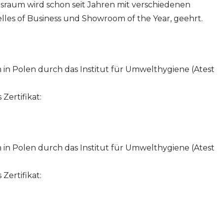
sraum wird schon seit Jahren mit verschiedenen
lles of Business und Showroom of the Year, geehrt.
in Polen durch das Institut für Umwelthygiene (Atest
Zertifikat:
in Polen durch das Institut für Umwelthygiene (Atest
Zertifikat: