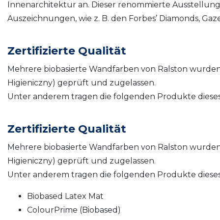
Innenarchitektur an. Dieser renommierte Ausstellung
Auszeichnungen, wie z. B. den Forbes’ Diamonds, Gaze
Zertifizierte Qualität
Mehrere biobasierte Wandfarben von Ralston wurden 
Higieniczny) geprüft und zugelassen.
Unter anderem tragen die folgenden Produkte dieses 
Zertifizierte Qualität
Mehrere biobasierte Wandfarben von Ralston wurden 
Higieniczny) geprüft und zugelassen.
Unter anderem tragen die folgenden Produkte dieses 
Biobased Latex Mat
ColourPrime (Biobased)