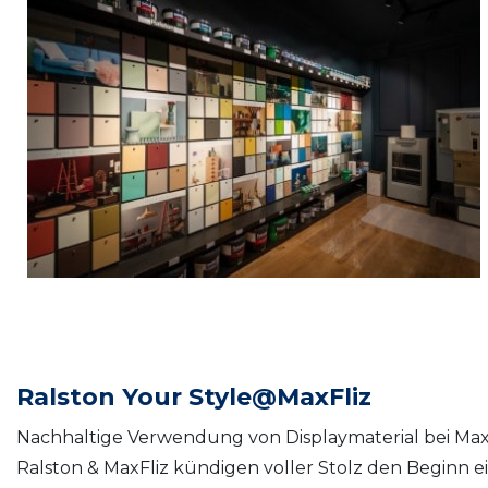
Ralston Your Style@MaxFliz
Nachhaltige Verwendung von Displaymaterial bei Max
Ralston & MaxFliz kündigen voller Stolz den Beginn 