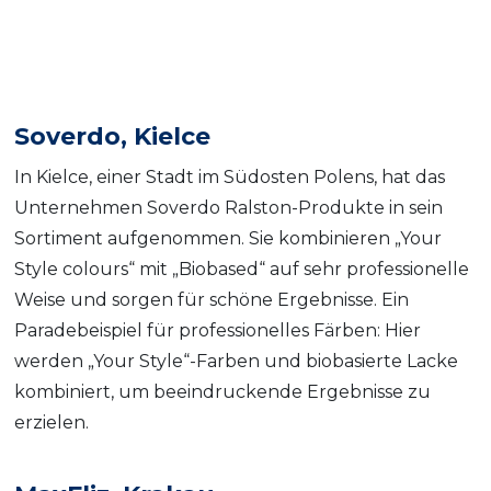
Soverdo, Kielce
In Kielce, einer Stadt im Südosten Polens, hat das
Unternehmen Soverdo Ralston-Produkte in sein
Sortiment aufgenommen. Sie kombinieren „Your
Style colours“ mit „Biobased“ auf sehr professionelle
Weise und sorgen für schöne Ergebnisse. Ein
Paradebeispiel für professionelles Färben: Hier
werden „Your Style“-Farben und biobasierte Lacke
kombiniert, um beeindruckende Ergebnisse zu
erzielen.