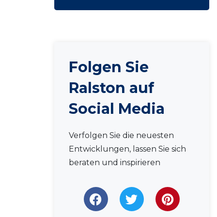
Folgen Sie
Ralston auf
Social Media
Verfolgen Sie die neuesten
Entwicklungen, lassen Sie sich
beraten und inspirieren