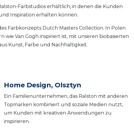
alston-Farbstudios erhältlich, in denen die Kunden
nd Inspiration erhalten können.
des Farbkonzepts Dutch Masters Collection. In Polen
n wie Van Gogh inspiriert ist, mit unseren biobasierten
aus Kunst, Farbe und Nachhaltigkeit.
Home Design, Olsztyn
Ein Familienunternehmen, das Ralston mit anderen
Topmarken kombiniert und soziale Medien nutzt,
um Kunden mit kreativen Anwendungen zu
inspirieren.