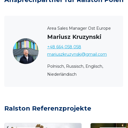
Area Sales Manager Ost Europe
Mariusz Kruzynski
+48 664 058 058
mariuszkruzynski@gmail.com
Polnisch, Russisch, Englisch,
Niederländisch
Ralston Referenzprojekte