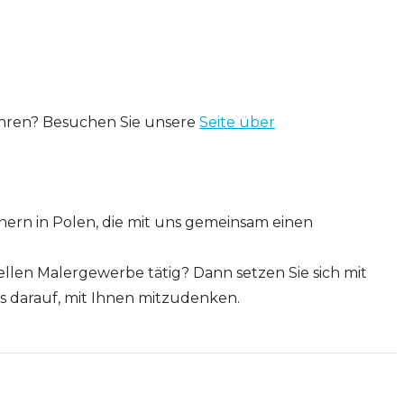
ahren? Besuchen Sie unsere
Seite über
nern in Polen, die mit uns gemeinsam einen
ellen Malergewerbe tätig? Dann setzen Sie sich mit
s darauf, mit Ihnen mitzudenken.