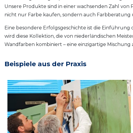
Unsere Produkte sind in einer wachsenden Zahl von R
nicht nur Farbe kaufen, sondern auch Farbberatung u
Eine besondere Erfolgsgeschichte ist die Einführung 
wird diese Kollektion, die von niederländischen Meister
Wandfarben kombiniert – eine einzigartige Mischung 
Beispiele aus der Praxis