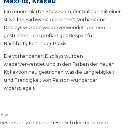
MaxFliz, Krakau
Ein renommierter Showroom, der Ralston mit einer
stilvollen Farbwand präsentiert. Vorhandene
Displays wurden wiederverwendet und neu
gestrichen – ein großartiges Beispiel für
Nachhaltigkeit in der Praxis.
Die vorhandenen Displays wurden
wiederverwendet und in den Farben der neuen
Kollektion neu gestrichen, was die Langlebigkeit
und Trendigkeit von Ralston wunderbar
widerspiegelt.
Fliz
eines neuen Zeitalters im Bereich der modernen