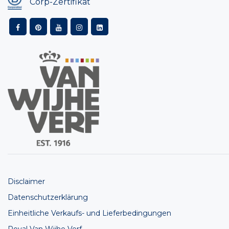
Corp-Zertifikat
Disclaimer
Datenschutzerklärung
Einheitliche Verkaufs- und Lieferbedingungen