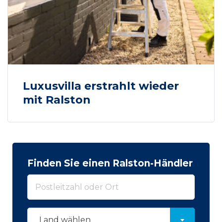
Luxusvilla erstrahlt wieder
mit Ralston
Finden Sie einen Ralston-Händler
Land wählen