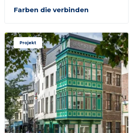
Farben die verbinden
Projekt