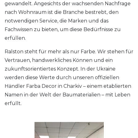
gewandelt. Angesichts der wachsenden Nachfrage
nach Wohnraum ist die Branche bestrebt, den
notwendigen Service, die Marken und das
Fachwissen zu bieten, um diese Bedürfnisse zu
erfüllen.
Ralston steht für mehr als nur Farbe. Wir stehen für
Vertrauen, handwerkliches Können und ein
zukunftsorientiertes Konzept. In der Ukraine
werden diese Werte durch unseren offiziellen
Händler Farba Decor in Charkiv – einem etablierten
Namen in der Welt der Baumaterialien – mit Leben
erfüllt.