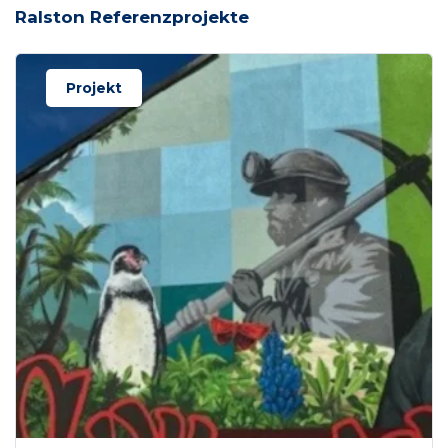
Ralston Referenzprojekte
Projekt