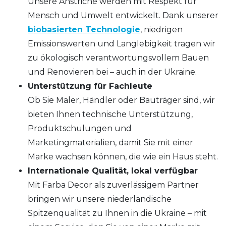
Unsere Anstriche werden mit Respekt für
Mensch und Umwelt entwickelt. Dank unserer
biobasierten Technologie
, niedrigen
Emissionswerten und Langlebigkeit tragen wir
zu ökologisch verantwortungsvollem Bauen
und Renovieren bei – auch in der Ukraine.
Unterstützung für Fachleute
Ob Sie Maler, Händler oder Bauträger sind, wir
bieten Ihnen technische Unterstützung,
Produktschulungen und
Marketingmaterialien, damit Sie mit einer
Marke wachsen können, die wie ein Haus steht.
Internationale Qualität, lokal verfügbar
Mit Farba Decor als zuverlässigem Partner
bringen wir unsere niederländische
Spitzenqualität zu Ihnen in die Ukraine – mit