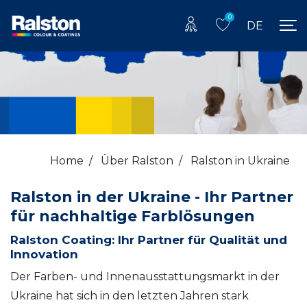
0
DE
Home
/
Über Ralston
/
Ralston in Ukraine
Ralston in der Ukraine - Ihr Partner
für nachhaltige Farblösungen
Ralston Coating: Ihr Partner für Qualität und
Innovation
Der Farben- und Innenausstattungsmarkt in der
Ukraine hat sich in den letzten Jahren stark