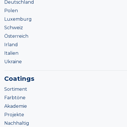
Deutschland
Polen
Luxemburg
Schweiz
Österreich
Irland
Italien
Ukraine
Coatings
Sortiment
Farbtöne
Akademie
Projekte
Nachhaltig