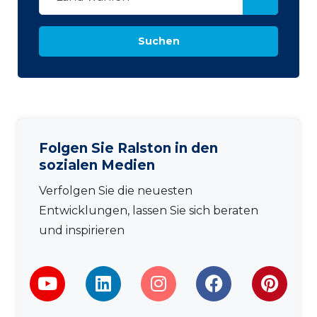
Suchen
Folgen Sie Ralston in den
sozialen Medien
Verfolgen Sie die neuesten
Entwicklungen, lassen Sie sich beraten
und inspirieren