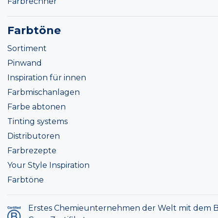
Farbrechner
Farbtöne
Sortiment
Pinwand
Inspiration für innen
Farbmischanlagen
Farbe abtonen
Tinting systems
Distributoren
Farbrezepte
Your Style Inspiration
Farbtöne
Erstes Chemieunternehmen der Welt mit dem B