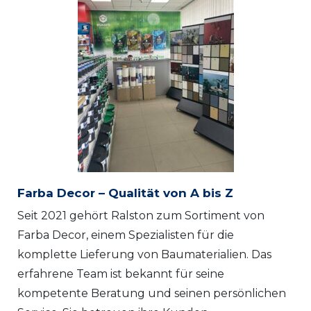
Farba Decor – Qualität von A bis Z
Seit 2021 gehört Ralston zum Sortiment von
Farba Decor, einem Spezialisten für die
komplette Lieferung von Baumaterialien. Das
erfahrene Team ist bekannt für seine
kompetente Beratung und seinen persönlichen