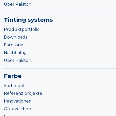
Über Ralston
Tinting systems
Produktportfolio
Downloads
Farbtöne
Nachhaltig
Über Ralston
Farbe
Sortiment
Referenz projekte
Innovationen
Gütezeichen