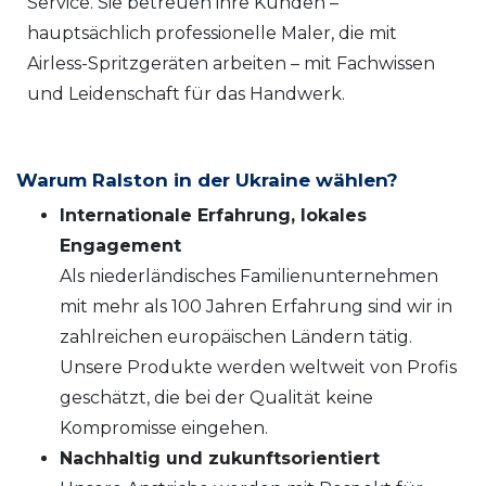
Service. Sie betreuen ihre Kunden –
hauptsächlich professionelle Maler, die mit
Airless-Spritzgeräten arbeiten – mit Fachwissen
und Leidenschaft für das Handwerk.
Warum Ralston in der Ukraine wählen?
Internationale Erfahrung, lokales
Engagement
Als niederländisches Familienunternehmen
mit mehr als 100 Jahren Erfahrung sind wir in
zahlreichen europäischen Ländern tätig.
Unsere Produkte werden weltweit von Profis
geschätzt, die bei der Qualität keine
Kompromisse eingehen.
Nachhaltig und zukunftsorientiert