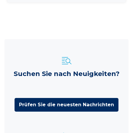
Suchen Sie nach Neuigkeiten?
Prüfen Sie die neuesten Nachrichten