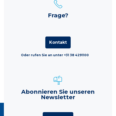
Frage?
Kontakt
Oder rufen Sie an unter +31 38 4291100
Abonnieren Sie unseren
Newsletter