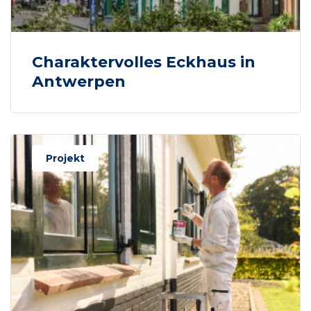
Charaktervolles Eckhaus in
Antwerpen
Projekt