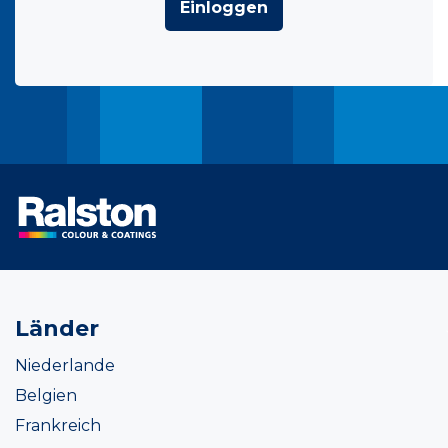
Einloggen
Länder
Niederlande
Belgien
Frankreich