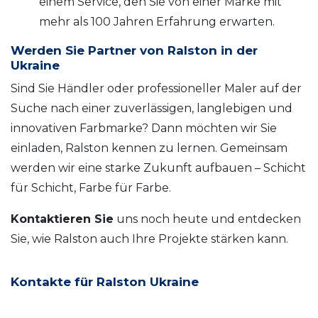
einem Service, den Sie von einer Marke mit
mehr als 100 Jahren Erfahrung erwarten.
Werden Sie Partner von Ralston in der
Ukraine
Sind Sie Händler oder professioneller Maler auf der
Suche nach einer zuverlässigen, langlebigen und
innovativen Farbmarke? Dann möchten wir Sie
einladen, Ralston kennen zu lernen. Gemeinsam
werden wir eine starke Zukunft aufbauen – Schicht
für Schicht, Farbe für Farbe.
Kontaktieren Sie
uns noch heute und entdecken
Sie, wie Ralston auch Ihre Projekte stärken kann.
Kontakte für Ralston Ukraine