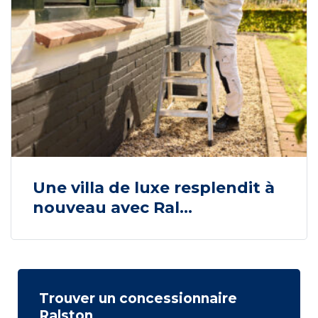
Une villa de luxe resplendit à
nouveau avec Ral...
Trouver un concessionnaire
Ralston