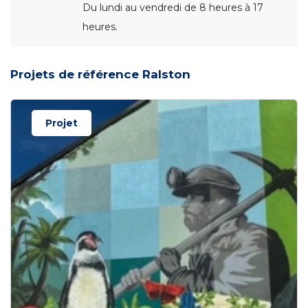
Du lundi au vendredi de 8 heures à 17
heures.
Projets de référence Ralston
Projet