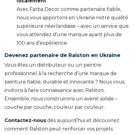
localement
Avec Farba Decor comme partenaire fiable,
nous vous apportons en Ukraine notre qualité
supérieure néerlandaise – avec un service que
vous attendez d’une marque ayant plus de
100 ans d’expérience.
Devenez partenaire de Ralston en Ukraine
Vous êtes un distributeur ou un peintre
professionnel à la recherche d’une marque de
peinture fiable, durable et innovante ? Nous vous
invitons à faire connaissance avec Ralston.
Ensemble, nous construirons un avenir solide –
couche par couche, couleur par couleur.
Contactez-nous
dès aujourd’hui et découvrez
comment Ralston peut renforcer vos projets.