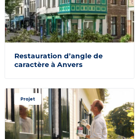
Restauration d’angle de
caractère à Anvers
Projet