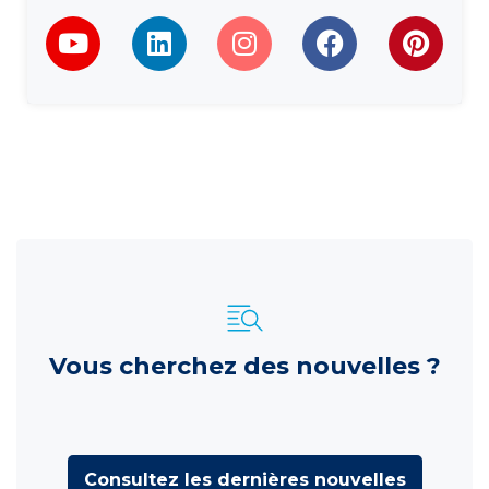
Vous cherchez des nouvelles ?
Consultez les dernières nouvelles