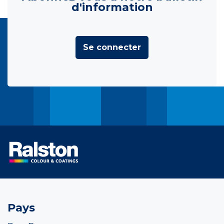
d'information
Se connecter
Pays