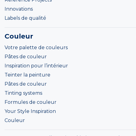
Innovations
Labels de qualité
Couleur
Votre palette de couleurs
Pâtes de couleur
Inspiration pour l’intérieur
Teinter la peinture
Pâtes de couleur
Tinting systems
Formules de couleur
Your Style Inspiration
Couleur