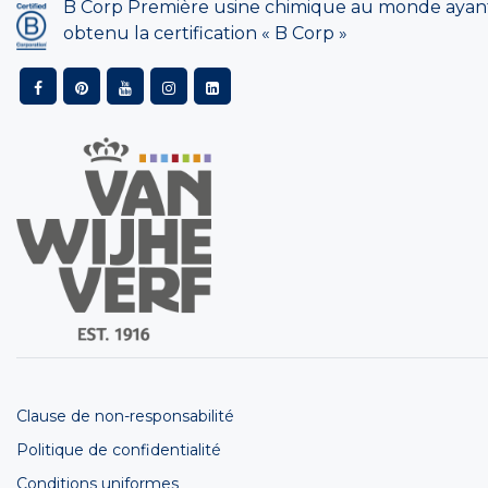
B Corp Première usine chimique au monde ayan
obtenu la certification « B Corp »
Clause de non-responsabilité
Politique de confidentialité
Conditions uniformes