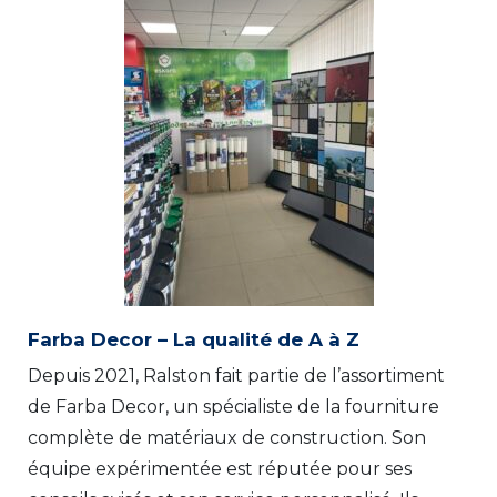
Farba Decor – La qualité de A à Z
Depuis 2021, Ralston fait partie de l’assortiment
de Farba Decor, un spécialiste de la fourniture
complète de matériaux de construction. Son
équipe expérimentée est réputée pour ses