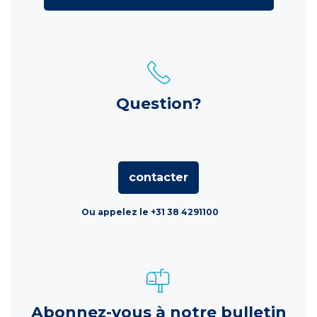
Question?
contacter
Ou appelez le +31 38 4291100
Abonnez-vous à notre bulletin