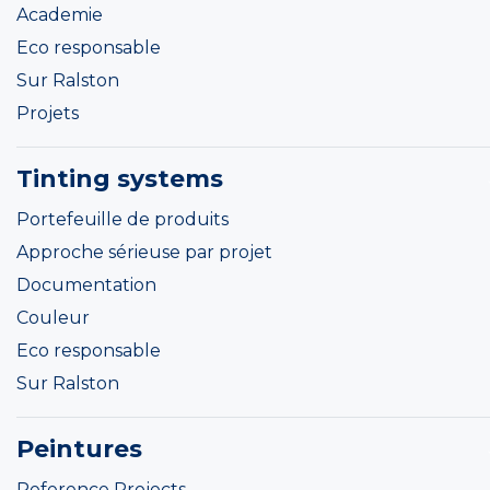
Academie
Eco responsable
Sur Ralston
Projets
Tinting systems
Portefeuille de produits
Approche sérieuse par projet
Documentation
Couleur
Eco responsable
Sur Ralston
Peintures
Reference Projects