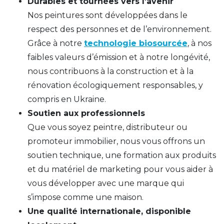
Durables et tournées vers l’avenir
Nos peintures sont développées dans le
respect des personnes et de l’environnement.
Grâce à notre
technologie biosourcée
, à nos
faibles valeurs d’émission et à notre longévité,
nous contribuons à la construction et à la
rénovation écologiquement responsables, y
compris en Ukraine.
Soutien aux professionnels
Que vous soyez peintre, distributeur ou
promoteur immobilier, nous vous offrons un
soutien technique, une formation aux produits
et du matériel de marketing pour vous aider à
vous développer avec une marque qui
s’impose comme une maison.
Une qualité internationale, disponible