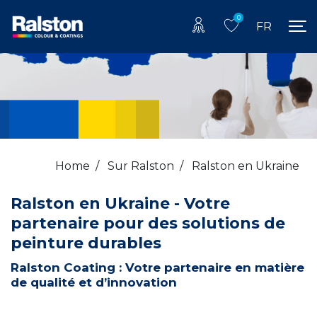
0
FR
Home
/
Sur Ralston
/
Ralston en Ukraine
Ralston en Ukraine - Votre
partenaire pour des solutions de
peinture durables
Ralston Coating : Votre partenaire en matière
de qualité et d’innovation