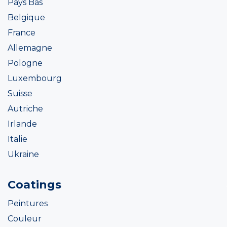
Pays Bas
Belgique
France
Allemagne
Pologne
Luxembourg
Suisse
Autriche
Irlande
Italie
Ukraine
Coatings
Peintures
Couleur