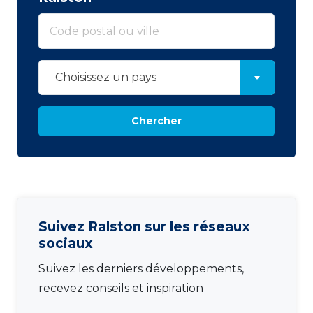
Choisissez un pays
Chercher
Suivez Ralston sur les réseaux
sociaux
Suivez les derniers développements,
recevez conseils et inspiration