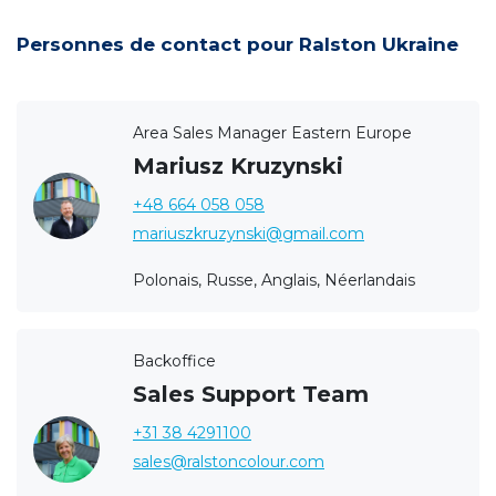
Personnes de contact pour Ralston Ukraine
Area Sales Manager Eastern Europe
Mariusz Kruzynski
+48 664 058 058
mariuszkruzynski@gmail.com
Polonais, Russe, Anglais, Néerlandais
Backoffice
Sales Support Team
+31 38 4291100
sales@ralstoncolour.com