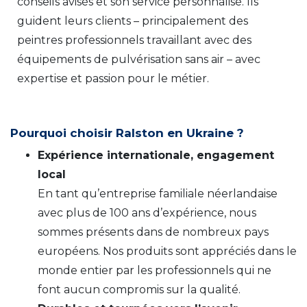
conseils avisés et son service personnalisé. Ils
guident leurs clients – principalement des
peintres professionnels travaillant avec des
équipements de pulvérisation sans air – avec
expertise et passion pour le métier.
Pourquoi choisir Ralston en Ukraine ?
Expérience internationale, engagement
local
En tant qu’entreprise familiale néerlandaise
avec plus de 100 ans d’expérience, nous
sommes présents dans de nombreux pays
européens. Nos produits sont appréciés dans le
monde entier par les professionnels qui ne
font aucun compromis sur la qualité.