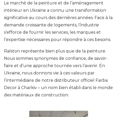
Le marché de la peinture et de l’aménagement
intérieur en Ukraine a connu une transformation
significative au cours des dernières années. Face à la
demande croissante de logements, l’industrie
s’efforce de fournir les services, les marques et
l’expertise nécessaires pour répondre à ces besoins.
Ralston représente bien plus que de la peinture.
Nous sommes synonymes de confiance, de savoir-
faire et d’une approche tournée vers l’avenir. En
Ukraine, nous donnons vie à ces valeurs par
l’intermédiaire de notre distributeur officiel Farba
Decor à Charkiv – un nom bien établi dans le monde
des matériaux de construction.