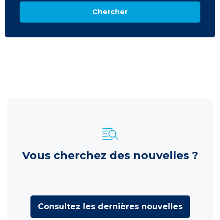
Chercher
Vous cherchez des nouvelles ?
Consultez les dernières nouvelles