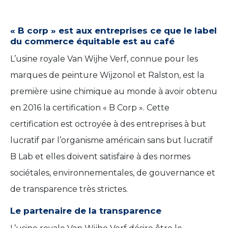
« B corp » est aux entreprises ce que le label
du commerce équitable est au café
L’usine royale Van Wijhe Verf, connue pour les
marques de peinture Wijzonol et Ralston, est la
première usine chimique au monde à avoir obtenu
en 2016 la certification « B Corp ». Cette
certification est octroyée à des entreprises à but
lucratif par l’organisme américain sans but lucratif
B Lab et elles doivent satisfaire à des normes
sociétales, environnementales, de gouvernance et
de transparence très strictes.
Le partenaire de la transparence