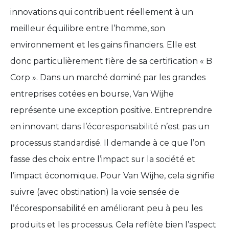
innovations qui contribuent réellement à un
meilleur équilibre entre l’homme, son
environnement et les gains financiers. Elle est
donc particulièrement fière de sa certification « B
Corp ». Dans un marché dominé par les grandes
entreprises cotées en bourse, Van Wijhe
représente une exception positive. Entreprendre
en innovant dans l’écoresponsabilité n’est pas un
processus standardisé. Il demande à ce que l’on
fasse des choix entre l’impact sur la société et
l’impact économique. Pour Van Wijhe, cela signifie
suivre (avec obstination) la voie sensée de
l’écoresponsabilité en améliorant peu à peu les
produits et les processus. Cela reflète bien l’aspect