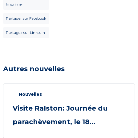
Imprimer
Partager sur Facebook
Partagez sur LinkedIn
Autres nouvelles
Nouvelles
Visite Ralston: Journée du
parachèvement, le 18...