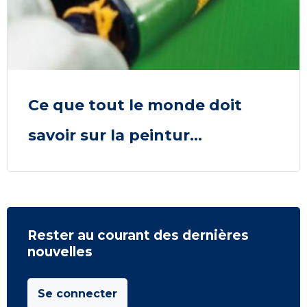
Ce que tout le monde doit
savoir sur la peintur...
Rester au courant des dernières
nouvelles
Se connecter