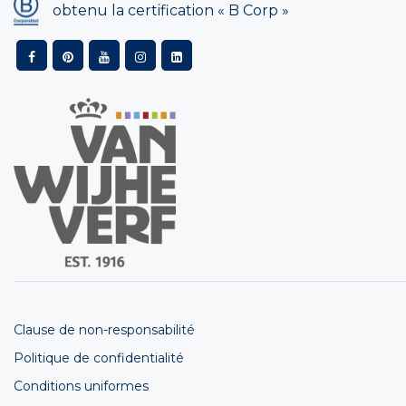
obtenu la certification « B Corp »
Clause de non-responsabilité
Politique de confidentialité
Conditions uniformes