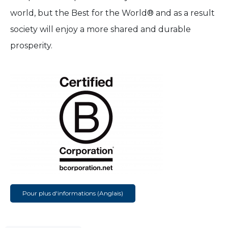
world, but the Best for the World® and as a result
society will enjoy a more shared and durable
prosperity.
Pour plus d'informations (Anglais)