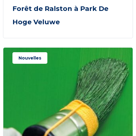
Forêt de Ralston à Park De
Hoge Veluwe
Nouvelles