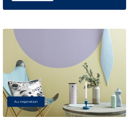
Au inspiration