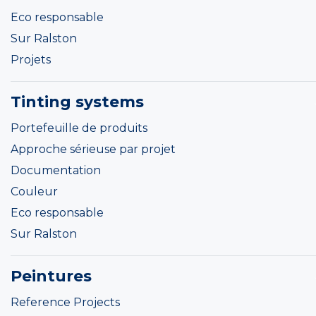
Eco responsable
Sur Ralston
Projets
Tinting systems
Portefeuille de produits
Approche sérieuse par projet
Documentation
Couleur
Eco responsable
Sur Ralston
Peintures
Reference Projects