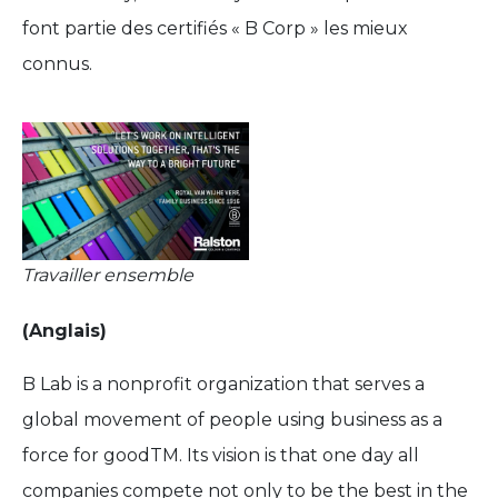
font partie des certifiés « B Corp » les mieux
connus.
Travailler ensemble
(Anglais)
B Lab is a nonprofit organization that serves a
global movement of people using business as a
force for goodTM. Its vision is that one day all
companies compete not only to be the best in the