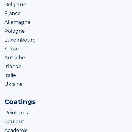
Belgique
France
Allemagne
Pologne
Luxembourg
Suisse
Autriche
Irlande
Italie
Ukraine
Coatings
Peintures
Couleur
Academie