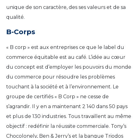
unique de son caractère, des ses valeurs et de sa
qualité.
B-Corps
« B corp » est aux entreprises ce que le label du
commerce équitable est au café. L’idée au cœur
du concept est d’employer les pouvoirs du monde
du commerce pour résoudre les problèmes
touchant à la société et à l’environnement. Le
groupe de certifiés « B Corp » ne cesse de
s’agrandir. Il y en a maintenant 2 140 dans 50 pays
et plus de 130 industries. Tous travaillent au même
objectif : redéfinir la réussite commerciale. Tony’s
Chocolonely, Ben & Jerry’s et la banque Triodos