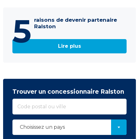
5
raisons de devenir partenaire
Ralston
Lire plus
Trouver un concessionnaire Ralston
Choisissez un pays