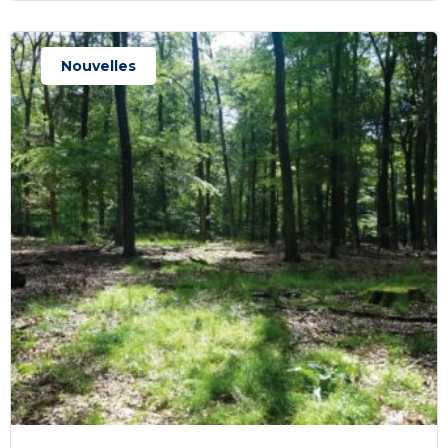
Nouvelles