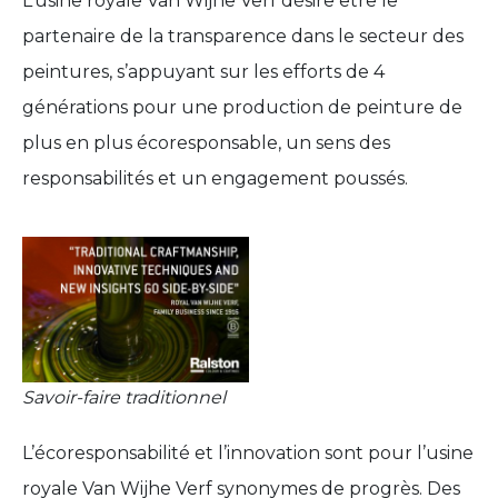
L’usine royale Van Wijhe Verf désire être le
partenaire de la transparence dans le secteur des
peintures, s’appuyant sur les efforts de 4
générations pour une production de peinture de
plus en plus écoresponsable, un sens des
responsabilités et un engagement poussés.
Savoir-faire traditionnel
L’écoresponsabilité et l’innovation sont pour l’usine
royale Van Wijhe Verf synonymes de progrès. Des