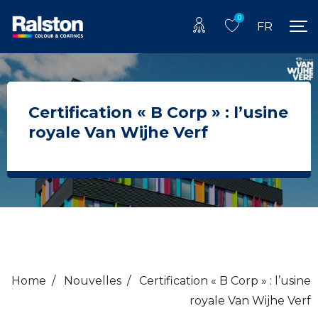
0
FR
Certification « B Corp » : l’usine
royale Van Wijhe Verf
Home
/
Nouvelles
/
Certification « B Corp » : l’usine
royale Van Wijhe Verf