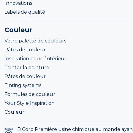
Innovations
Labels de qualité
Couleur
Votre palette de couleurs
Pâtes de couleur
Inspiration pour l’intérieur
Teinter la peinture
Pâtes de couleur
Tinting systems
Formules de couleur
Your Style Inspiration
Couleur
B Corp Première usine chimique au monde ayan