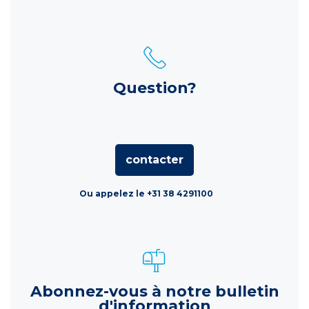
Question?
contacter
Ou appelez le +31 38 4291100
Abonnez-vous à notre bulletin
d'information