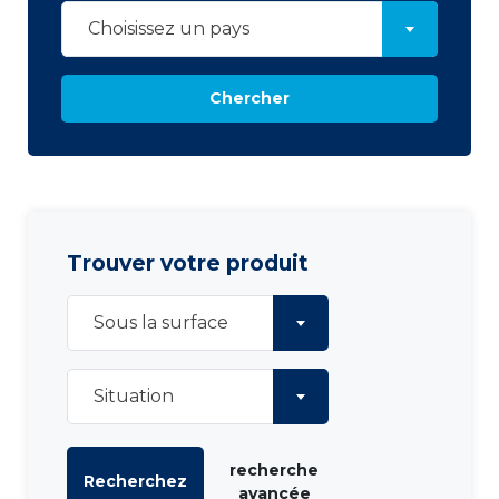
Choisissez un pays
Chercher
Trouver votre produit
Sous la surface
Situation
recherche
Recherchez
avancée