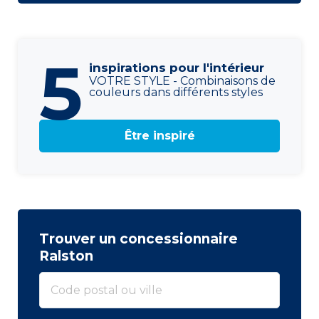
5
inspirations pour l'intérieur
VOTRE STYLE - Combinaisons de
couleurs dans différents styles
Être inspiré
Trouver un concessionnaire
Ralston