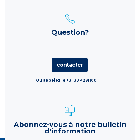
Question?
contacter
Ou appelez le +31 38 4291100
Abonnez-vous à notre bulletin
d'information