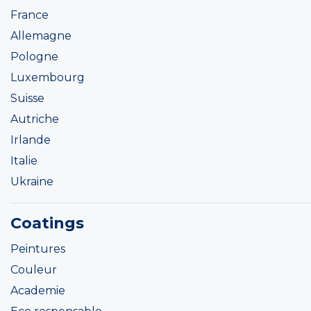
France
Allemagne
Pologne
Luxembourg
Suisse
Autriche
Irlande
Italie
Ukraine
Coatings
Peintures
Couleur
Academie