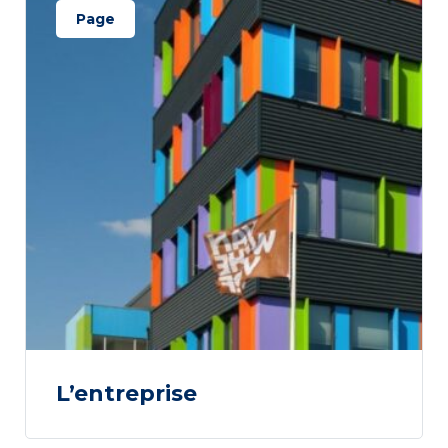
Page
L’entreprise