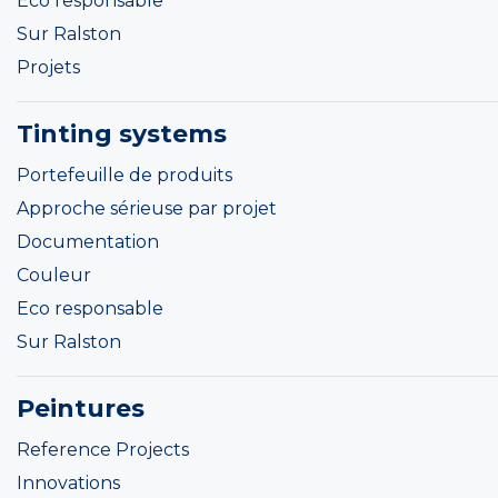
Eco responsable
Sur Ralston
Projets
Tinting systems
Portefeuille de produits
Approche sérieuse par projet
Documentation
Couleur
Eco responsable
Sur Ralston
Peintures
Reference Projects
Innovations