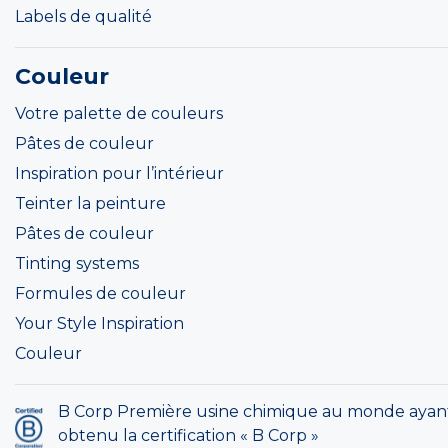
Labels de qualité
Couleur
Votre palette de couleurs
Pâtes de couleur
Inspiration pour l’intérieur
Teinter la peinture
Pâtes de couleur
Tinting systems
Formules de couleur
Your Style Inspiration
Couleur
B Corp Première usine chimique au monde ayan
obtenu la certification « B Corp »