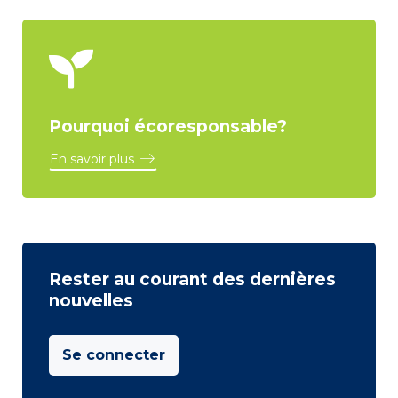
Pourquoi écoresponsable?
En savoir plus
Rester au courant des dernières
nouvelles
Se connecter