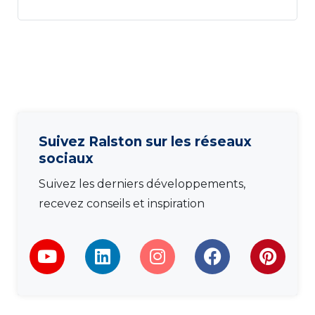
Suivez Ralston sur les réseaux
sociaux
Suivez les derniers développements,
recevez conseils et inspiration