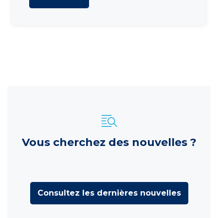
Vous cherchez des nouvelles ?
Consultez les dernières nouvelles