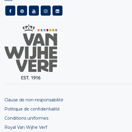
Clause de non-responsabilité
Politique de confidentialité
Conditions uniformes
Royal Van Wijhe Verf