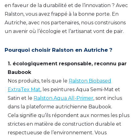
en faveur de la durabilité et de l’innovation ? Avec
Ralston, vous avez frappé à la bonne porte. En
Autriche, avec nos partenaires, nous construisons
un avenir où l’écologie et l’artisanat vont de pair.
Pourquoi choisir Ralston en Autriche ?
1. écologiquement responsable, reconnu par
Baubook
Nos produits, tels que le
Ralston Biobased
ExtraTex Mat
, les peintures Aqua Semi-Mat et
Satin et le
Ralston Aqua All-Primer
, sont inclus
dans la plateforme autrichienne Baubook.
Cela signifie qu’ils répondent aux normes les plus
strictes en matière de construction durable et
respectueuse de l’environnement. Vous