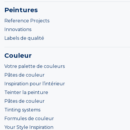
Peintures
Reference Projects
Innovations
Labels de qualité
Couleur
Votre palette de couleurs
Pâtes de couleur
Inspiration pour l’intérieur
Teinter la peinture
Pâtes de couleur
Tinting systems
Formules de couleur
Your Style Inspiration