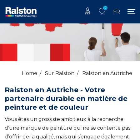
0
FR
Home
/
Sur Ralston
/
Ralston en Autriche
Ralston en Autriche - Votre
partenaire durable en matière de
peinture et de couleur
Vous êtes un grossiste ambitieux à la recherche
d’une marque de peinture qui ne se contente pas
d’offrir de la qualité, mais qui s’engage également