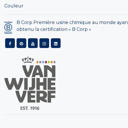
Couleur
B Corp Première usine chimique au monde ayan
obtenu la certification « B Corp »