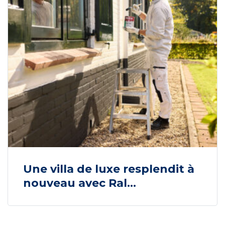
Une villa de luxe resplendit à
nouveau avec Ral...