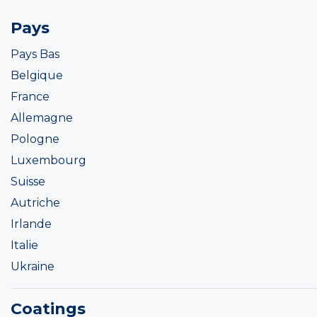
Pays
Pays Bas
Belgique
France
Allemagne
Pologne
Luxembourg
Suisse
Autriche
Irlande
Italie
Ukraine
Coatings