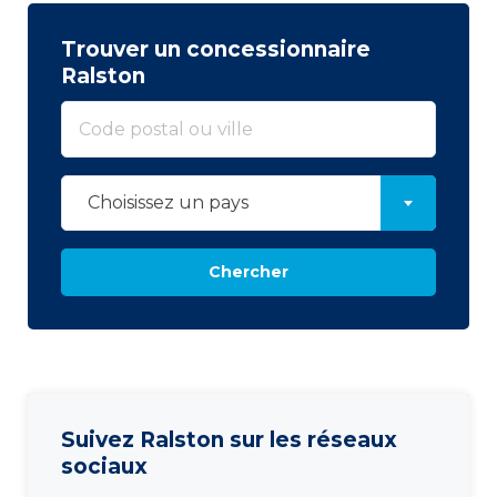
Trouver un concessionnaire
Ralston
Choisissez un pays
Chercher
Suivez Ralston sur les réseaux
sociaux