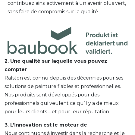
contribuez ainsi activement à un avenir plus vert,
sans faire de compromis sur la qualité.
2. Une qualité sur laquelle vous pouvez
compter
Ralston est connu depuis des décennies pour ses
solutions de peinture fiables et professionnelles.
Nos produits sont développés pour des
professionnels qui veulent ce qu’il y a de mieux
pour leurs clients – et pour leur réputation.
3. L’innovation est le moteur de
Nous continuons à investir dans la recherche et le