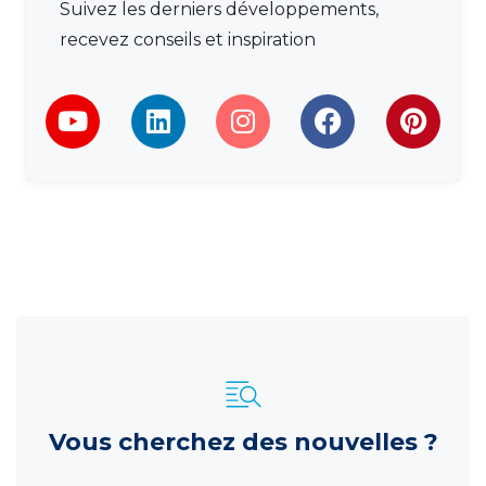
Suivez les derniers développements,
recevez conseils et inspiration
Vous cherchez des nouvelles ?