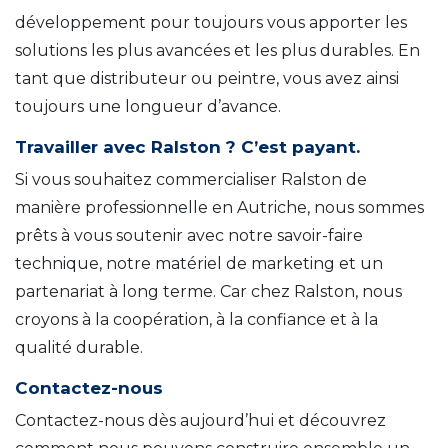
développement pour toujours vous apporter les
solutions les plus avancées et les plus durables. En
tant que distributeur ou peintre, vous avez ainsi
toujours une longueur d’avance.
Travailler avec Ralston ? C’est payant.
Si vous souhaitez commercialiser Ralston de
manière professionnelle en Autriche, nous sommes
prêts à vous soutenir avec notre savoir-faire
technique, notre matériel de marketing et un
partenariat à long terme. Car chez Ralston, nous
croyons à la coopération, à la confiance et à la
qualité durable.
Contactez-nous
Contactez-nous dès aujourd’hui et découvrez