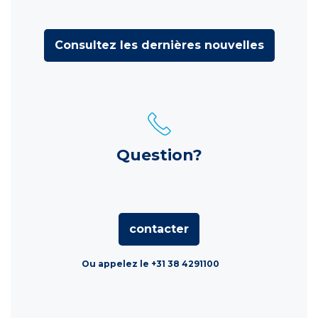
Consultez les dernières nouvelles
Question?
contacter
Ou appelez le +31 38 4291100