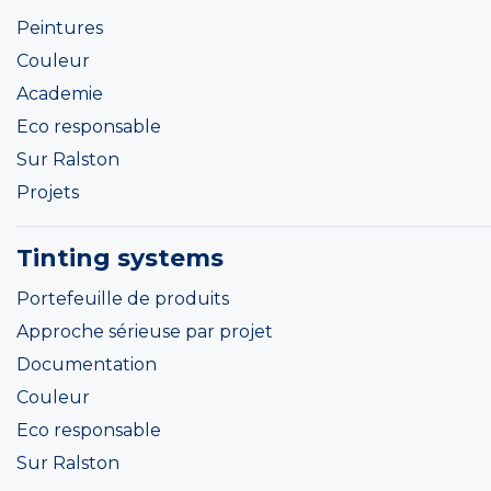
Peintures
Couleur
Academie
Eco responsable
Sur Ralston
Projets
Tinting systems
Portefeuille de produits
Approche sérieuse par projet
Documentation
Couleur
Eco responsable
Sur Ralston