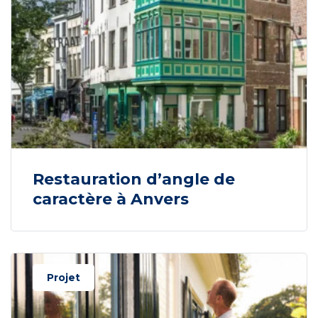
Restauration d’angle de
caractère à Anvers
Projet