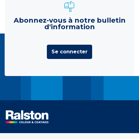
Abonnez-vous à notre bulletin
d'information
Se connecter