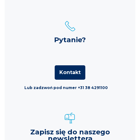
Pytanie?
Kontakt
Lub zadzwoń pod numer +31 38 4291100
Zapisz się do naszego
newslettera