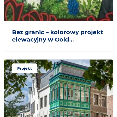
Bez granic – kolorowy projekt
elewacyjny w Gold...
Projekt