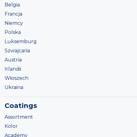
Belgia
Francja
Niemcy
Polska
Luksemburg
Szwajcaria
Austria
Irlandii
Włoszech
Ukraina
Coatings
Assortment
Kolor
Academy