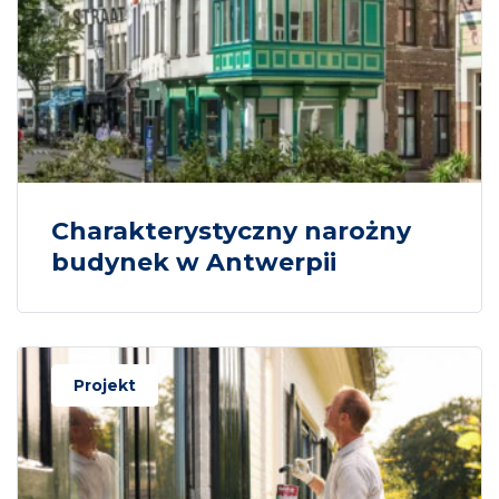
Charakterystyczny narożny
budynek w Antwerpii
Projekt