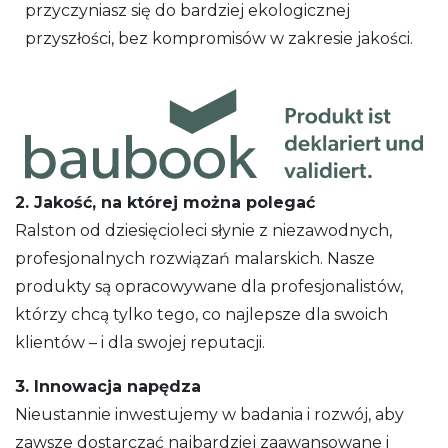
przyczyniasz się do bardziej ekologicznej
przyszłości, bez kompromisów w zakresie jakości.
2. Jakość, na której można polegać
Ralston od dziesięcioleci słynie z niezawodnych,
profesjonalnych rozwiązań malarskich. Nasze
produkty są opracowywane dla profesjonalistów,
którzy chcą tylko tego, co najlepsze dla swoich
klientów – i dla swojej reputacji.
3. Innowacja napędza
Nieustannie inwestujemy w badania i rozwój, aby
zawsze dostarczać najbardziej zaawansowane i