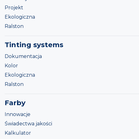
Projekt
Ekologiczna
Ralston
Tinting systems
Dokumentacja
Kolor
Ekologiczna
Ralston
Farby
Innowacje
Świadectwa jakości
Kalkulator