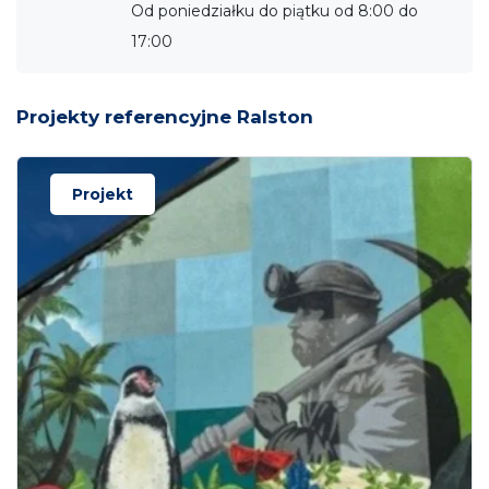
Od poniedziałku do piątku od 8:00 do
17:00
Projekty referencyjne Ralston
Projekt