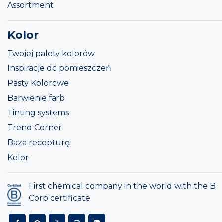
Assortment
Kolor
Twojej palety kolorów
Inspiracje do pomieszczeń
Pasty Kolorowe
Barwienie farb
Tinting systems
Trend Corner
Baza recepturę
Kolor
First chemical company in the world with the B
Corp certificate