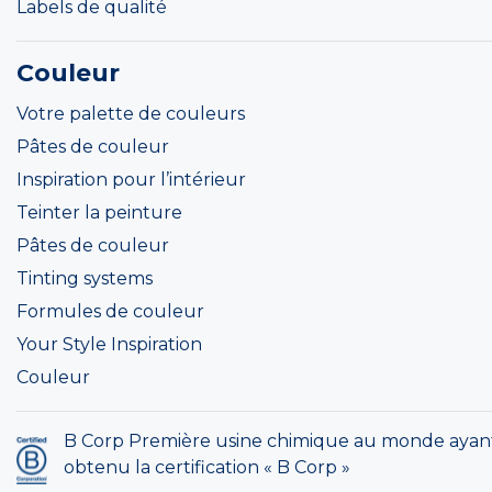
Labels de qualité
Couleur
Votre palette de couleurs
Pâtes de couleur
Inspiration pour l’intérieur
Teinter la peinture
Pâtes de couleur
Tinting systems
Formules de couleur
Your Style Inspiration
Couleur
B Corp Première usine chimique au monde ayan
obtenu la certification « B Corp »