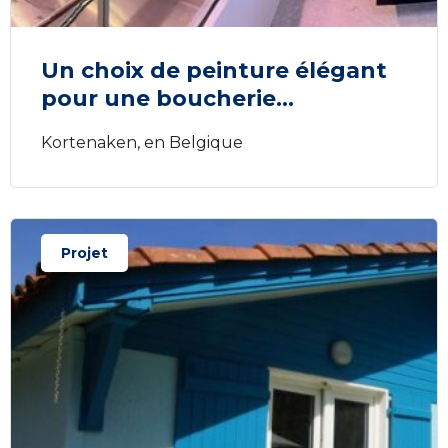
Un choix de peinture élégant
pour une boucherie...
Kortenaken, en Belgique
Projet