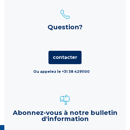
Question?
contacter
Ou appelez le +31 38 4291100
Abonnez-vous à notre bulletin
d'information