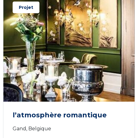
Projet
l’atmosphère romantique
Gand, Belgique