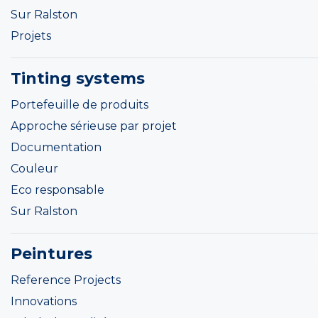
Sur Ralston
Projets
Tinting systems
Portefeuille de produits
Approche sérieuse par projet
Documentation
Couleur
Eco responsable
Sur Ralston
Peintures
Reference Projects
Innovations