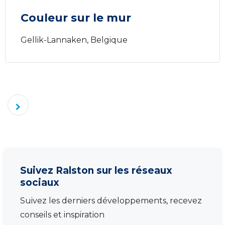
Couleur sur le mur
Gellik-Lannaken, Belgique
Suivez Ralston sur les réseaux
sociaux
Suivez les derniers développements, recevez
conseils et inspiration