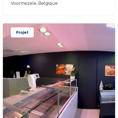
Voormezele, Belgique
Projet