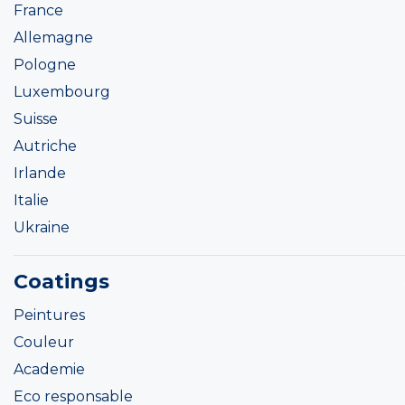
France
Allemagne
Pologne
Luxembourg
Suisse
Autriche
Irlande
Italie
Ukraine
Coatings
Peintures
Couleur
Academie
Eco responsable