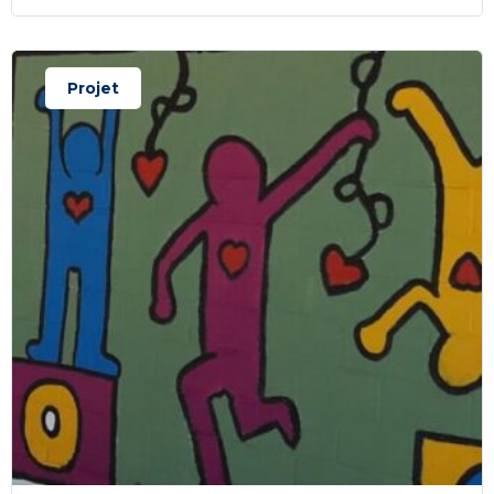
Projet