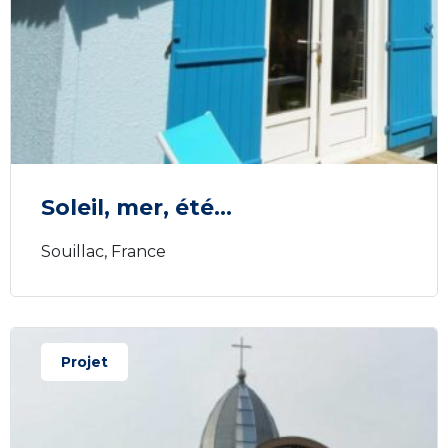
Soleil, mer, été…
Souillac, France
Projet