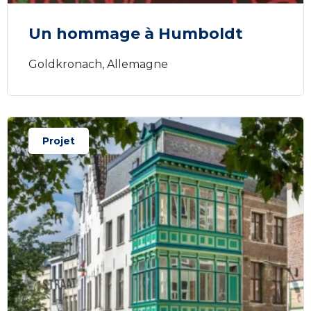
Un hommage à Humboldt
Goldkronach, Allemagne
Projet