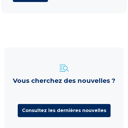
Vous cherchez des nouvelles ?
Consultez les dernières nouvelles