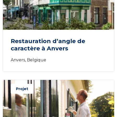
Restauration d’angle de
caractère à Anvers
Anvers, Belgique
Projet