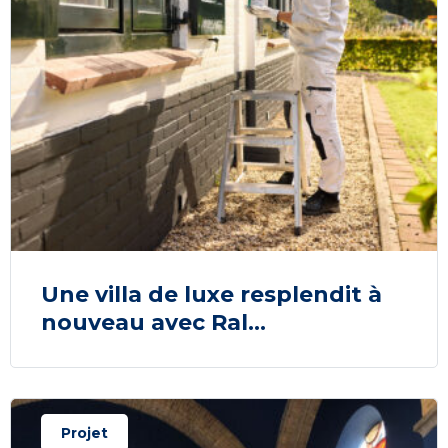
Une villa de luxe resplendit à
nouveau avec Ral...
Projet