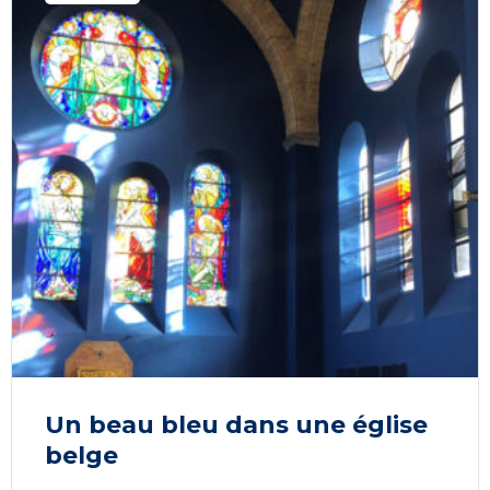
Un beau bleu dans une église
belge