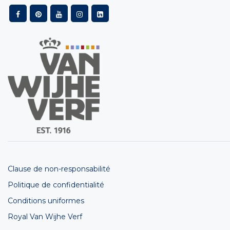
Clause de non-responsabilité
Politique de confidentialité
Conditions uniformes
Royal Van Wijhe Verf