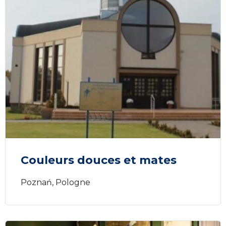
Couleurs douces et mates
Poznań, Pologne