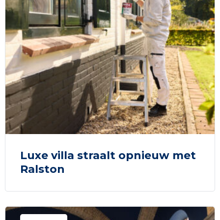
Luxe villa straalt opnieuw met
Ralston