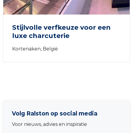
Stijlvolle verfkeuze voor een
luxe charcuterie
Kortenaken, België
Volg Ralston op social media
Voor nieuws, advies en inspiratie