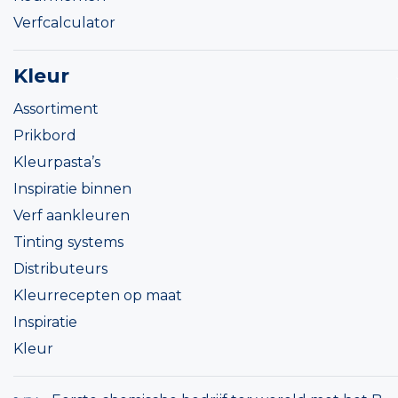
Verfcalculator
Kleur
Assortiment
Prikbord
Kleurpasta’s
Inspiratie binnen
Verf aankleuren
Tinting systems
Distributeurs
Kleurrecepten op maat
Inspiratie
Kleur