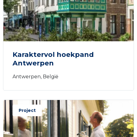
Karaktervol hoekpand
Antwerpen
Antwerpen, België
Project