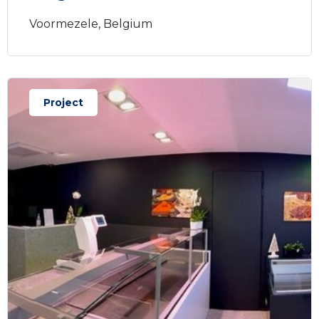
Voormezele, Belgium
Project