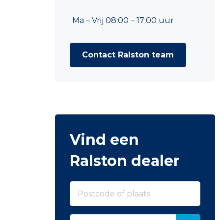
Ma – Vrij 08:00 – 17:00 uur
Contact Ralston team
Vind een
Ralston dealer