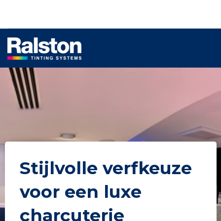
Stijlvolle verfkeuze
voor een luxe
charcuterie