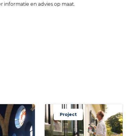
informatie en advies op maat.
Project