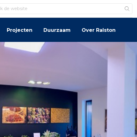
Projecten
Duurzaam
Over Ralston