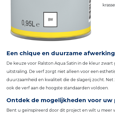
krasse
Een chique en duurzame afwerking
De keuze voor Ralston Aqua Satin in de kleur zwart g
uitstraling. De verf zorgt niet alleen voor een esthe
duurzaamheid en kwaliteit die de slagerij zocht. Net 
ook de verf aan de hoogste standaarden voldoen.
Ontdek de mogelijkheden voor uw 
Bent u geïnspireerd door dit project en wilt u meer