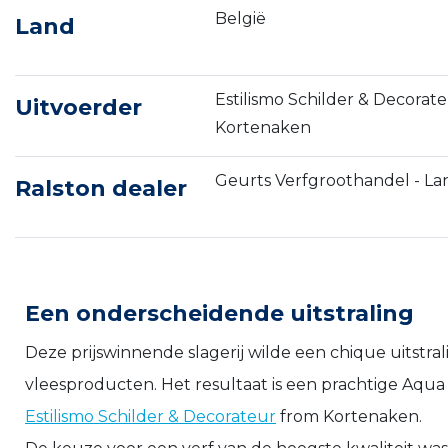
België
Land
Estilismo Schilder & Decorate
Uitvoerder
Kortenaken
Geurts Verfgroothandel - L
Ralston dealer
Een onderscheidende uitstraling
Deze prijswinnende slagerij wilde een chique uitstral
vleesproducten. Het resultaat is een prachtige Aqua
Estilismo Schilder & Decorateur
from Kortenaken.