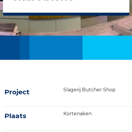
Slagerij Butcher Shop
Project
Kortenaken
Plaats