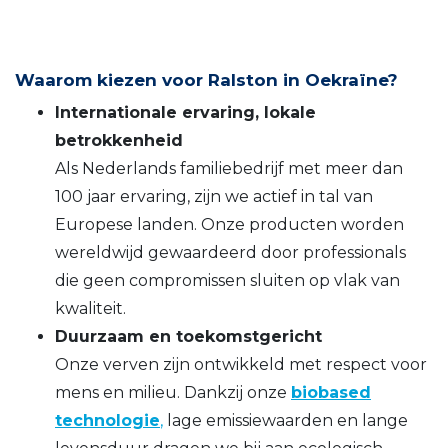
Waarom kiezen voor Ralston in Oekraïne?
Internationale ervaring, lokale
betrokkenheid
Als Nederlands familiebedrijf met meer dan
100 jaar ervaring, zijn we actief in tal van
Europese landen. Onze producten worden
wereldwijd gewaardeerd door professionals
die geen compromissen sluiten op vlak van
kwaliteit.
Duurzaam en toekomstgericht
Onze verven zijn ontwikkeld met respect voor
mens en milieu. Dankzij onze
biobased
technologie
,
lage emissiewaarden en lange