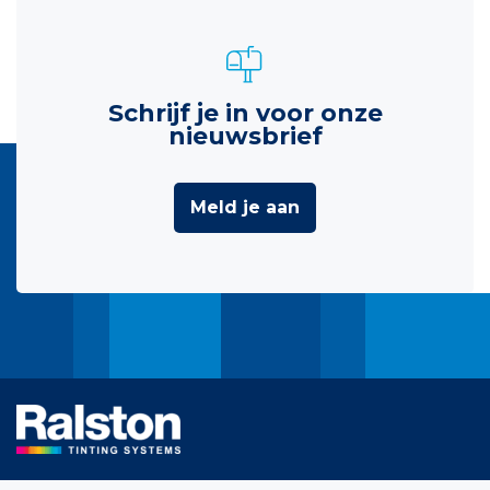
Schrijf je in voor onze
nieuwsbrief
Meld je aan