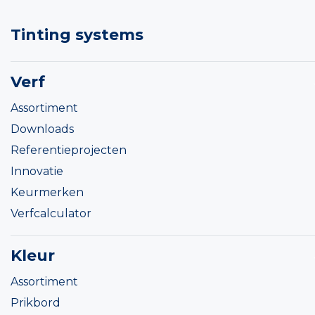
Tinting systems
Verf
Assortiment
Downloads
Referentieprojecten
Innovatie
Keurmerken
Verfcalculator
Kleur
Assortiment
Prikbord