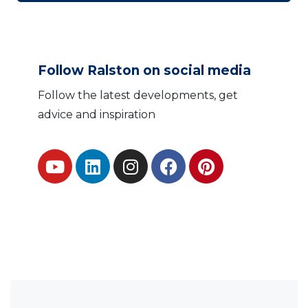
Follow Ralston on social media
Follow the latest developments, get
advice and inspiration