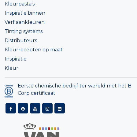
Kleurpasta’s
Inspiratie binnen
Verf aankleuren
Tinting systems
Distributeurs
Kleurrecepten op maat
Inspiratie
Kleur
Eerste chemische bedrijf ter wereld met het B
Corp certificaat