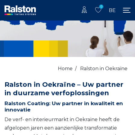
0
BE
Home
/
Ralston in Oekraïne
Ralston in Oekraïne – Uw partner
in duurzame verfoplossingen
Ralston Coating: Uw partner in kwaliteit en
innovatie
De verf- en interieurmarkt in Oekraïne heeft de
afgelopen jaren een aanzienlijke transformatie