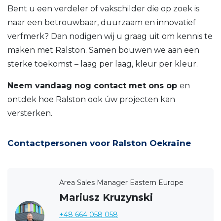
Bent u een verdeler of vakschilder die op zoek is
naar een betrouwbaar, duurzaam en innovatief
verfmerk? Dan nodigen wij u graag uit om kennis te
maken met Ralston. Samen bouwen we aan een
sterke toekomst – laag per laag, kleur per kleur.
Neem vandaag nog contact met ons op
en
ontdek hoe Ralston ook úw projecten kan
versterken.
Contactpersonen voor Ralston Oekraïne
Area Sales Manager Eastern Europe
Mariusz Kruzynski
+48 664 058 058