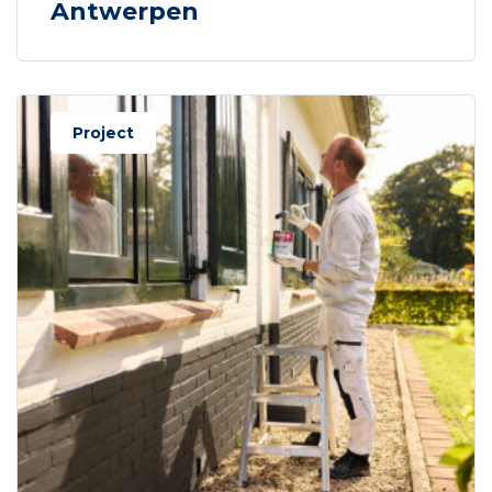
Antwerpen
Project