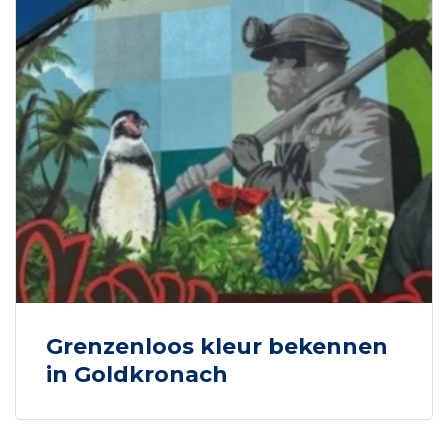
Grenzenloos kleur bekennen
in Goldkronach