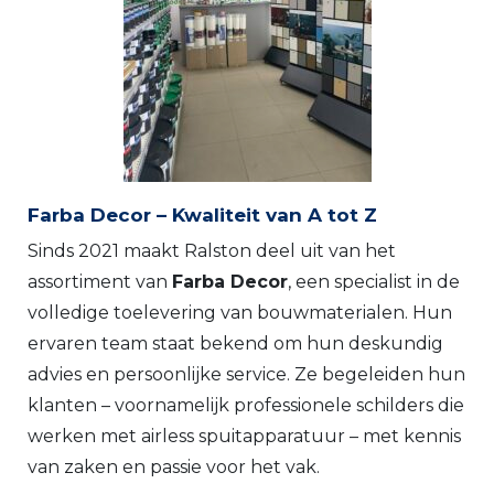
Farba Decor – Kwaliteit van A tot Z
Sinds 2021 maakt Ralston deel uit van het
assortiment van
Farba Decor
, een specialist in de
volledige toelevering van bouwmaterialen. Hun
ervaren team staat bekend om hun deskundig
advies en persoonlijke service. Ze begeleiden hun
klanten – voornamelijk professionele schilders die
werken met airless spuitapparatuur – met kennis
van zaken en passie voor het vak.