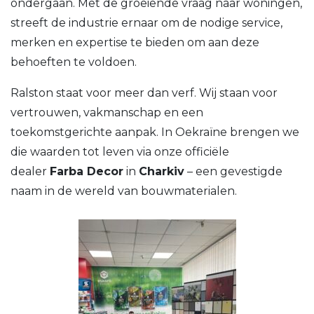
ondergaan. Met de groeiende vraag naar woningen,
streeft de industrie ernaar om de nodige service,
merken en expertise te bieden om aan deze
behoeften te voldoen.
Ralston staat voor meer dan verf. Wij staan voor
vertrouwen, vakmanschap en een
toekomstgerichte aanpak. In Oekraïne brengen we
die waarden tot leven via onze officiële
dealer
Farba Decor
in
Charkiv
– een gevestigde
naam in de wereld van bouwmaterialen.