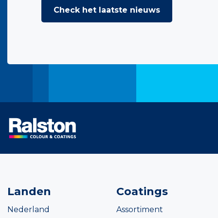
Check het laatste nieuws
Landen
Coatings
Nederland
Assortiment