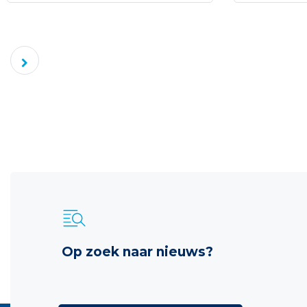
Op zoek naar nieuws?