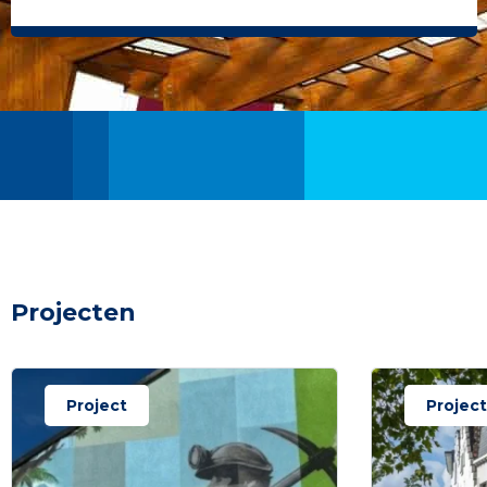
Projecten
Project
Project