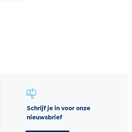
Schrijf je in voor onze
nieuwsbrief