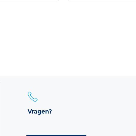
Vragen?