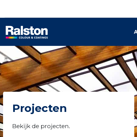
A
Projecten
Bekijk de projecten.