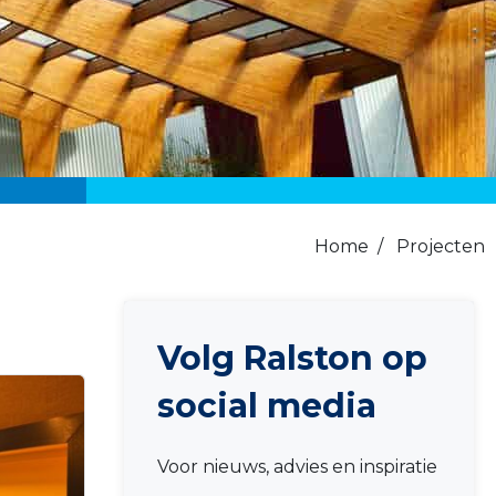
Home
/
Projecten
Volg Ralston op
social media
Voor nieuws, advies en inspiratie