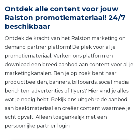
Ontdek alle content voor jouw
Ralston promotiemateriaal! 24/7
beschikbaar
Ontdek de kracht van het Ralston marketing on
demand partner platform! De plek voor al je
promotiemateriaal. Verken ons platform en
download een breed aanbod aan content voor al je
marketingkanalen.
Ben je op zoek bent naar
productbeelden, banners, billboards, social media
berichten, advertenties of flyers? Hier vind je alles
wat je nodig hebt. Bekijk ons uitgebreide aanbod
aan beeldmateriaal en creëer content waarmee je
echt opvalt. Alleen toegankelijk met een
persoonlijke partner login.