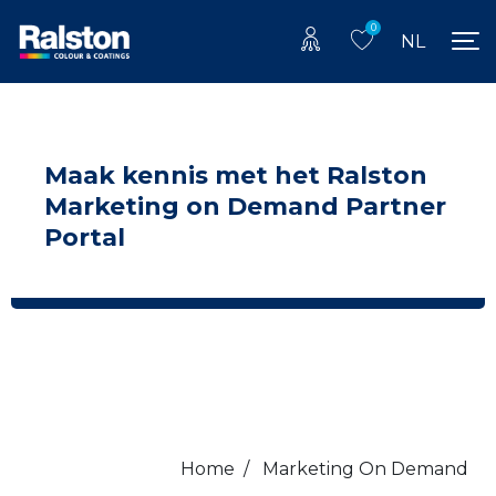
0
NL
Maak kennis met het Ralston
Marketing on Demand Partner
Portal
Home
/
Marketing On Demand