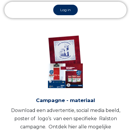
Log in
Campagne - materiaal
Download een advertentie, social media beeld,
poster of logo’s van een specifieke Ralston
campagne. Ontdek hier alle mogelijke