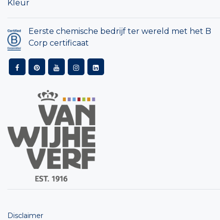
Kleur
Eerste chemische bedrijf ter wereld met het B
Corp certificaat
Disclaimer