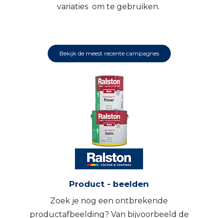
variaties om te gebruiken.
Bekijk de meest recente campagnes
Product - beelden
Zoek je nog een ontbrekende
productafbeelding? Van bijvoorbeeld de