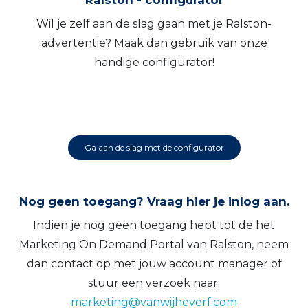
Wil je zelf aan de slag gaan met je Ralston-
advertentie? Maak dan gebruik van onze
handige configurator!
Ga aan de slag met de configurator
Nog geen toegang? Vraag hier je inlog aan.
Indien je nog geen toegang hebt tot de het
Marketing On Demand Portal van Ralston, neem
dan contact op met jouw account manager of
stuur een verzoek naar:
marketing@vanwijheverf.com