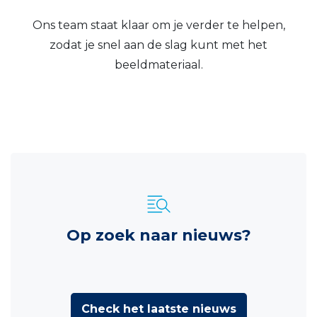
Ons team staat klaar om je verder te helpen,
zodat je snel aan de slag kunt met het
beeldmateriaal.
Op zoek naar nieuws?
Check het laatste nieuws