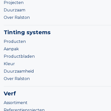
Projecten
Duurzaam
Over Ralston
Tinting systems
Producten
Aanpak
Productbladen
Kleur
Duurzaamheid
Over Ralston
Verf
Assortiment
Referentieprojecten