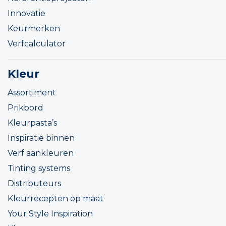
Innovatie
Keurmerken
Verfcalculator
Kleur
Assortiment
Prikbord
Kleurpasta’s
Inspiratie binnen
Verf aankleuren
Tinting systems
Distributeurs
Kleurrecepten op maat
Your Style Inspiration