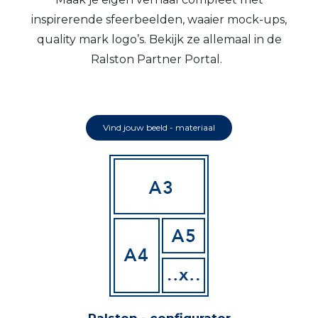
inspirerende sfeerbeelden, waaier mock-ups,
quality mark logo’s. Bekijk ze allemaal in de
Ralston Partner Portal.
Vind jouw beeld - materiaal
Ralston - configurator