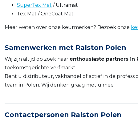
SuperTex Mat
/ Ultramat
Tex Mat / OneCoat Mat
Meer weten over onze keurmerken? Bezoek onze
ke
Samenwerken met Ralston Polen
Wij zijn altijd op zoek naar
enthousiaste partners in 
toekomstgerichte verfmarkt.
Bent u distributeur, vakhandel of actief in de profe
team in Polen. Wij denken graag met u mee.
Contactpersonen Ralston Polen