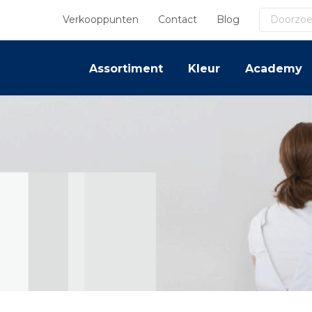
Search
Verkooppunten
Contact
Blog
Assortiment
Kleur
Academy