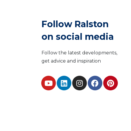
Follow Ralston
on social media
Follow the latest developments,
get advice and inspiration