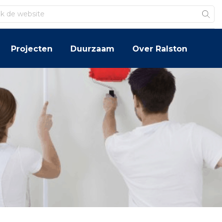
Projecten
Duurzaam
Over Ralston