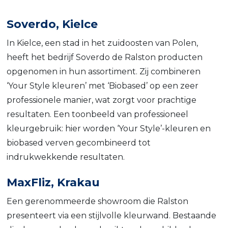
Soverdo, Kielce
In Kielce, een stad in het zuidoosten van Polen,
heeft het bedrijf Soverdo de Ralston producten
opgenomen in hun assortiment. Zij combineren
‘Your Style kleuren’ met ‘Biobased’ op een zeer
professionele manier, wat zorgt voor prachtige
resultaten. Een toonbeeld van professioneel
kleurgebruik: hier worden ‘Your Style’-kleuren en
biobased verven gecombineerd tot
indrukwekkende resultaten.
MaxFliz, Krakau
Een gerenommeerde showroom die Ralston
presenteert via een stijlvolle kleurwand. Bestaande