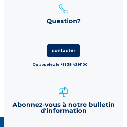
Question?
contacter
Ou appelez le +31 38 4291100
Abonnez-vous à notre bulletin
d'information