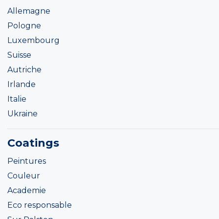
Allemagne
Pologne
Luxembourg
Suisse
Autriche
Irlande
Italie
Ukraine
Coatings
Peintures
Couleur
Academie
Eco responsable