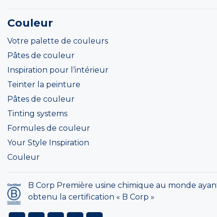
Couleur
Votre palette de couleurs
Pâtes de couleur
Inspiration pour l’intérieur
Teinter la peinture
Pâtes de couleur
Tinting systems
Formules de couleur
Your Style Inspiration
Couleur
B Corp Première usine chimique au monde ayan
obtenu la certification « B Corp »