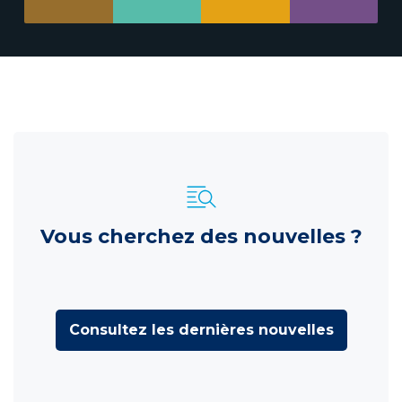
Vous cherchez des nouvelles ?
Consultez les dernières nouvelles