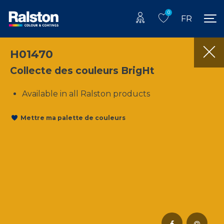
0
FR
H01470
Collecte des couleurs BrigHt
Available in all Ralston products
Mettre ma palette de couleurs