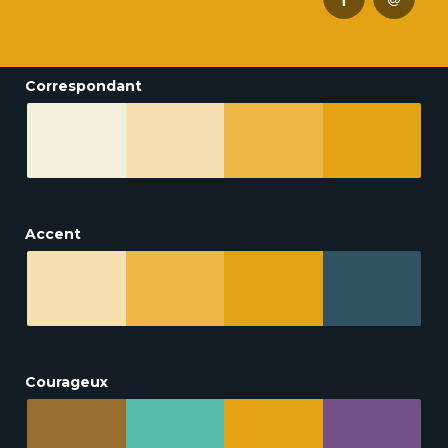
Correspondant
Accent
Courageux