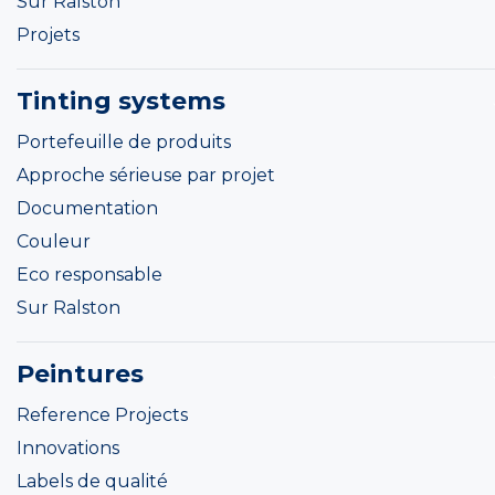
Sur Ralston
Projets
Tinting systems
Portefeuille de produits
Approche sérieuse par projet
Documentation
Couleur
Eco responsable
Sur Ralston
Peintures
Reference Projects
Innovations
Labels de qualité