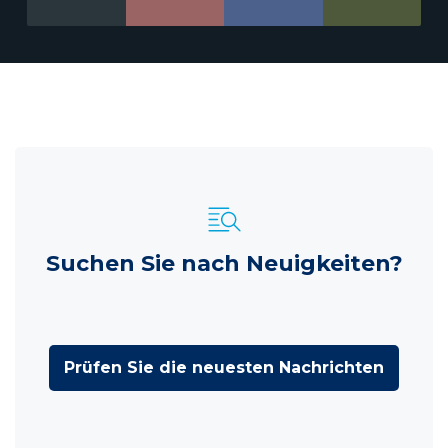
Suchen Sie nach Neuigkeiten?
Prüfen Sie die neuesten Nachrichten