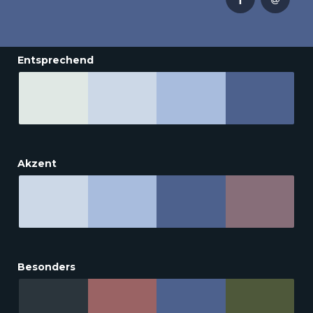
Entsprechend
Akzent
Besonders