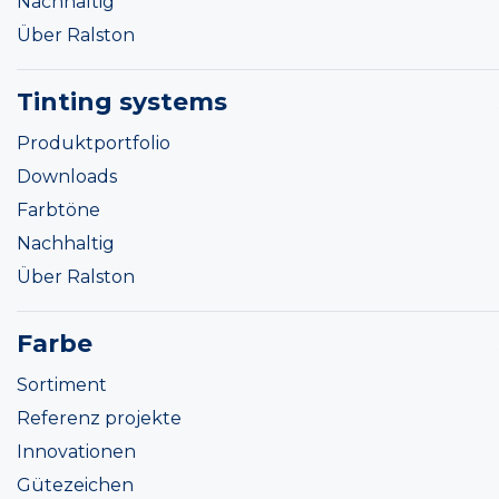
Nachhaltig
Über Ralston
Tinting systems
Produktportfolio
Downloads
Farbtöne
Nachhaltig
Über Ralston
Farbe
Sortiment
Referenz projekte
Innovationen
Gütezeichen