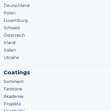
Deutschland
Polen
Luxemburg
Schweiz
Österreich
Irland
Italien
Ukraine
Coatings
Sortiment
Farbtöne
Akademie
Projekte