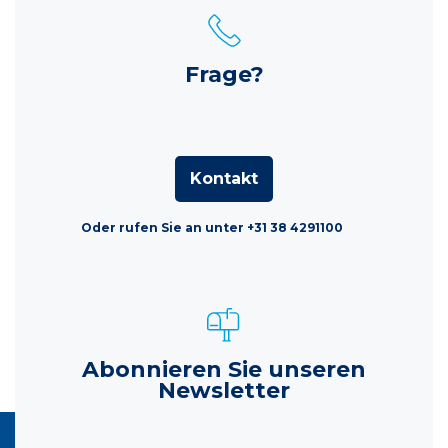
Frage?
Kontakt
Oder rufen Sie an unter +31 38 4291100
Abonnieren Sie unseren
Newsletter