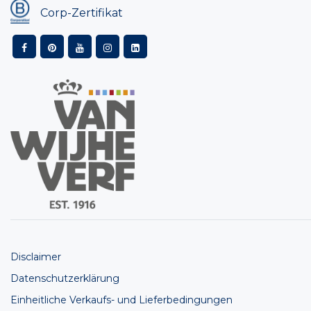
Corp-Zertifikat
Disclaimer
Datenschutzerklärung
Einheitliche Verkaufs- und Lieferbedingungen