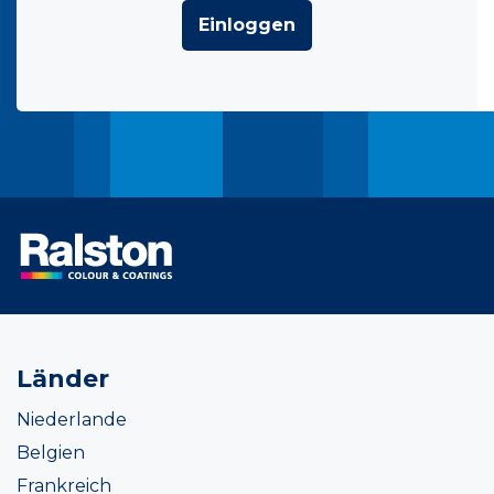
Einloggen
Länder
Niederlande
Belgien
Frankreich