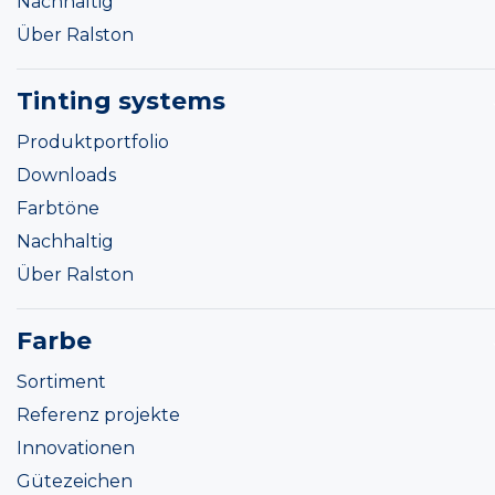
Nachhaltig
Über Ralston
Tinting systems
Produktportfolio
Downloads
Farbtöne
Nachhaltig
Über Ralston
Farbe
Sortiment
Referenz projekte
Innovationen
Gütezeichen