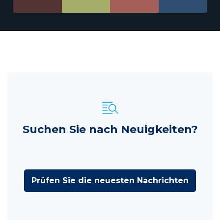
Suchen Sie nach Neuigkeiten?
Prüfen Sie die neuesten Nachrichten