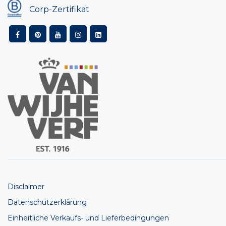
Corp-Zertifikat
Disclaimer
Datenschutzerklärung
Einheitliche Verkaufs- und Lieferbedingungen