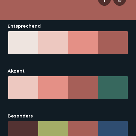
Entsprechend
Akzent
Besonders