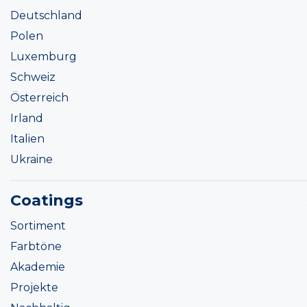
Deutschland
Polen
Luxemburg
Schweiz
Österreich
Irland
Italien
Ukraine
Coatings
Sortiment
Farbtöne
Akademie
Projekte