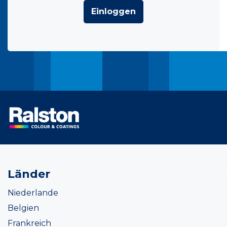
Einloggen
Länder
Niederlande
Belgien
Frankreich