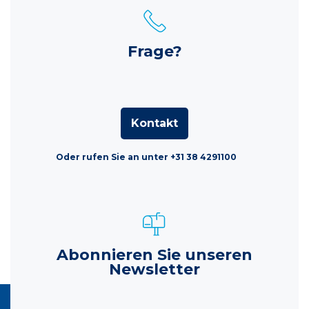
Frage?
Kontakt
Oder rufen Sie an unter +31 38 4291100
Abonnieren Sie unseren
Newsletter