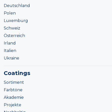
Deutschland
Polen
Luxemburg
Schweiz
Österreich
Irland
Italien
Ukraine
Coatings
Sortiment
Farbtöne
Akademie
Projekte