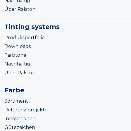
Nachhaltig
Über Ralston
Tinting systems
Produktportfolio
Downloads
Farbtöne
Nachhaltig
Über Ralston
Farbe
Sortiment
Referenz projekte
Innovationen
Gütezeichen