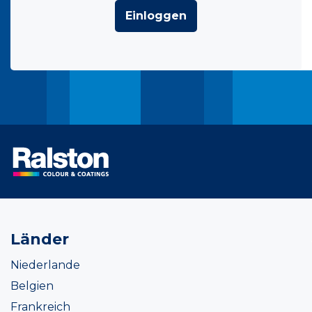
Einloggen
Länder
Niederlande
Belgien
Frankreich