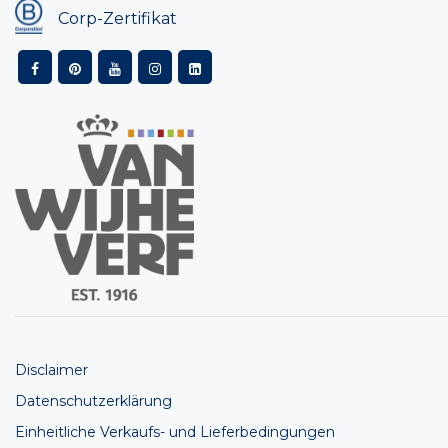
Corp-Zertifikat
Disclaimer
Datenschutzerklärung
Einheitliche Verkaufs- und Lieferbedingungen