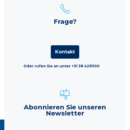
Frage?
Kontakt
Oder rufen Sie an unter +31 38 4291100
Abonnieren Sie unseren
Newsletter