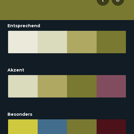
Entsprechend
Akzent
Besonders