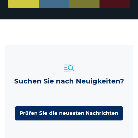
Suchen Sie nach Neuigkeiten?
Prüfen Sie die neuesten Nachrichten