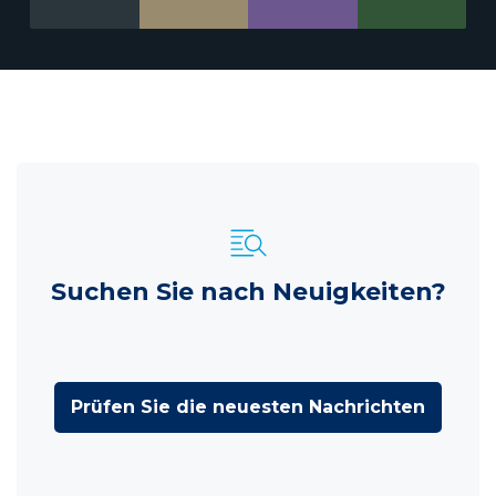
Suchen Sie nach Neuigkeiten?
Prüfen Sie die neuesten Nachrichten