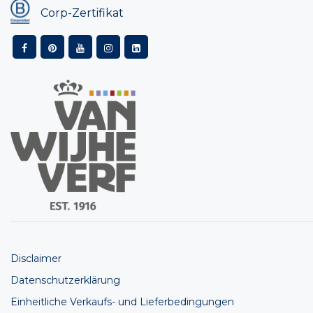
Corp-Zertifikat
Disclaimer
Datenschutzerklärung
Einheitliche Verkaufs- und Lieferbedingungen