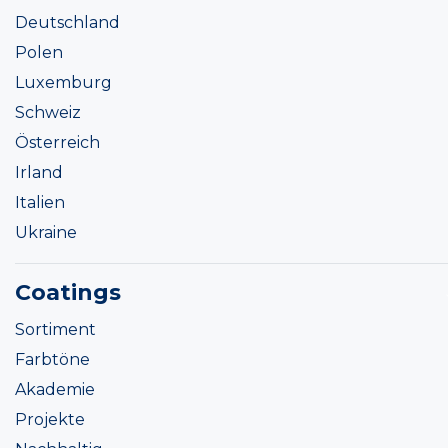
Deutschland
Polen
Luxemburg
Schweiz
Österreich
Irland
Italien
Ukraine
Coatings
Sortiment
Farbtöne
Akademie
Projekte