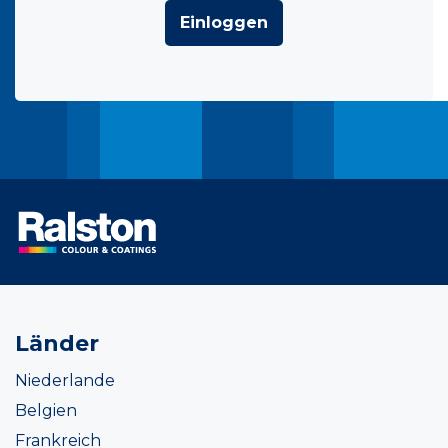
Einloggen
Länder
Niederlande
Belgien
Frankreich