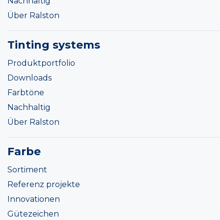
Nachhaltig
Über Ralston
Tinting systems
Produktportfolio
Downloads
Farbtöne
Nachhaltig
Über Ralston
Farbe
Sortiment
Referenz projekte
Innovationen
Gütezeichen