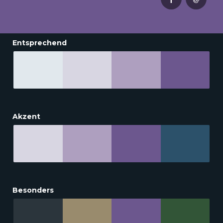
Entsprechend
Akzent
Besonders