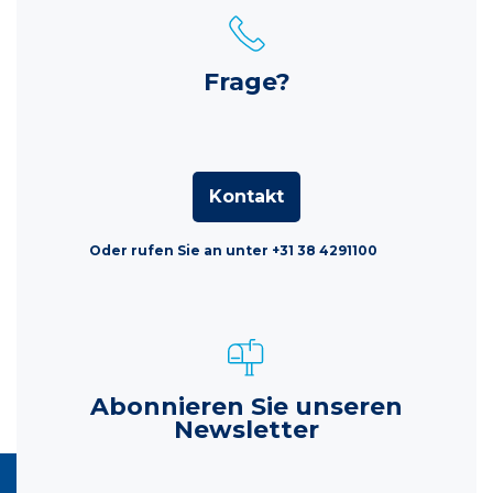
Frage?
Kontakt
Oder rufen Sie an unter +31 38 4291100
Abonnieren Sie unseren
Newsletter