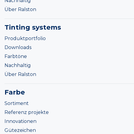
Nachhaltig
Über Ralston
Tinting systems
Produktportfolio
Downloads
Farbtöne
Nachhaltig
Über Ralston
Farbe
Sortiment
Referenz projekte
Innovationen
Gütezeichen