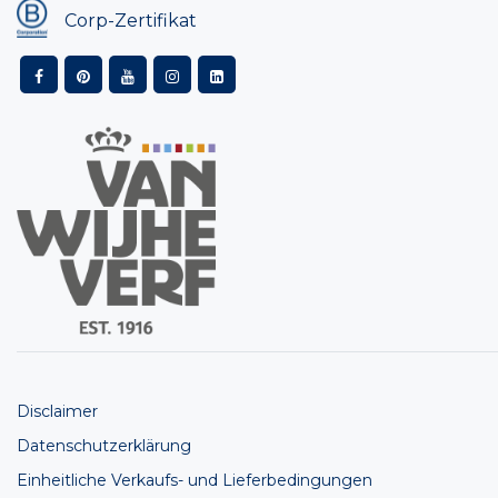
Corp-Zertifikat
Disclaimer
Datenschutzerklärung
Einheitliche Verkaufs- und Lieferbedingungen