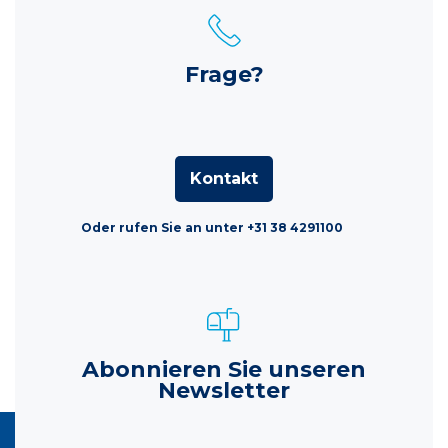
Frage?
Kontakt
Oder rufen Sie an unter +31 38 4291100
Abonnieren Sie unseren
Newsletter