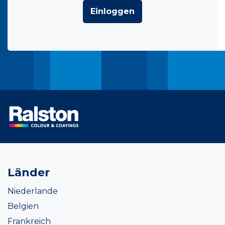
Einloggen
Länder
Niederlande
Belgien
Frankreich