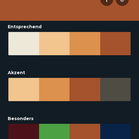
Entsprechend
Akzent
Besonders