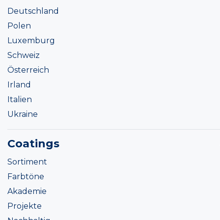
Deutschland
Polen
Luxemburg
Schweiz
Österreich
Irland
Italien
Ukraine
Coatings
Sortiment
Farbtöne
Akademie
Projekte