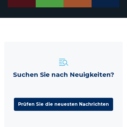
Suchen Sie nach Neuigkeiten?
Prüfen Sie die neuesten Nachrichten