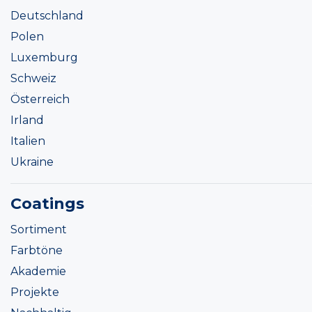
Deutschland
Polen
Luxemburg
Schweiz
Österreich
Irland
Italien
Ukraine
Coatings
Sortiment
Farbtöne
Akademie
Projekte