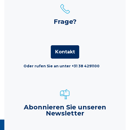
Frage?
Kontakt
Oder rufen Sie an unter +31 38 4291100
Abonnieren Sie unseren
Newsletter