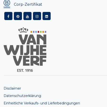
Corp-Zertifikat
Disclaimer
Datenschutzerklärung
Einheitliche Verkaufs- und Lieferbedingungen