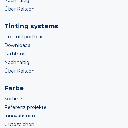
Nachhaltig
Über Ralston
Tinting systems
Produktportfolio
Downloads
Farbtöne
Nachhaltig
Über Ralston
Farbe
Sortiment
Referenz projekte
Innovationen
Gütezeichen