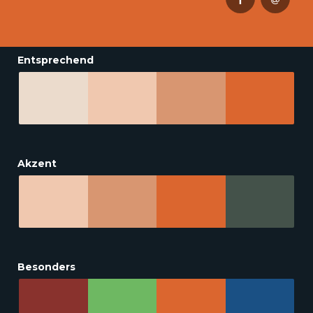
Entsprechend
Akzent
Besonders