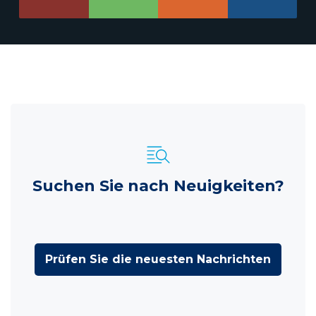
Suchen Sie nach Neuigkeiten?
Prüfen Sie die neuesten Nachrichten