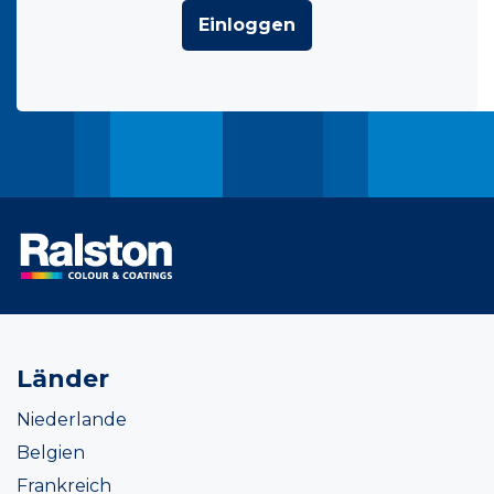
Einloggen
Länder
Niederlande
Belgien
Frankreich