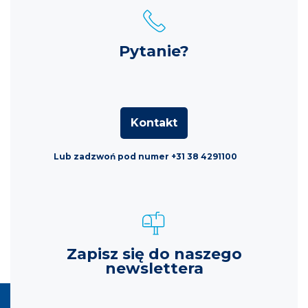
Pytanie?
Kontakt
Lub zadzwoń pod numer +31 38 4291100
Zapisz się do naszego
newslettera