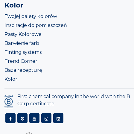
Kolor
Twojej palety kolorów
Inspiracje do pomieszczeń
Pasty Kolorowe
Barwienie farb
Tinting systems
Trend Corner
Baza recepturę
Kolor
First chemical company in the world with the B
Corp certificate