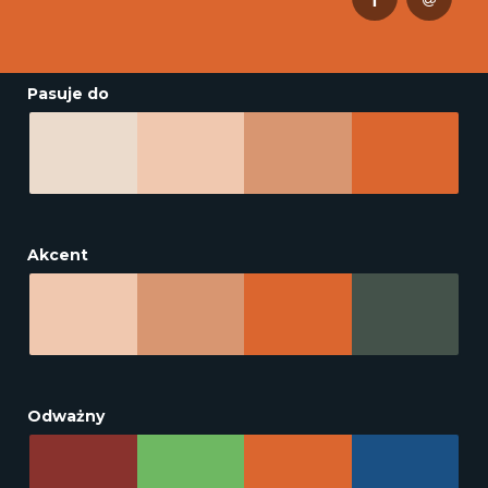
Pasuje do
Akcent
Odważny