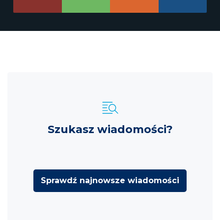
Szukasz wiadomości?
Sprawdź najnowsze wiadomości