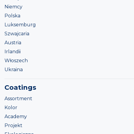
Niemcy
Polska
Luksemburg
Szwajcaria
Austria
Irlandii
Włoszech
Ukraina
Coatings
Assortment
Kolor
Academy
Projekt