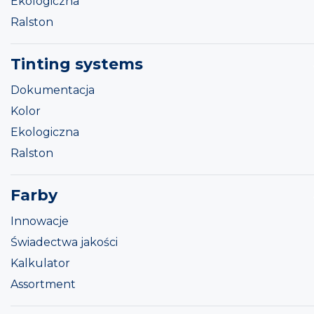
Ekologiczna
Ralston
Tinting systems
Dokumentacja
Kolor
Ekologiczna
Ralston
Farby
Innowacje
Świadectwa jakości
Kalkulator
Assortment