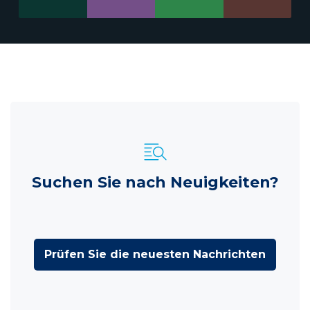
Suchen Sie nach Neuigkeiten?
Prüfen Sie die neuesten Nachrichten