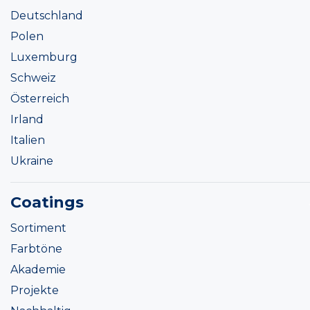
Deutschland
Polen
Luxemburg
Schweiz
Österreich
Irland
Italien
Ukraine
Coatings
Sortiment
Farbtöne
Akademie
Projekte