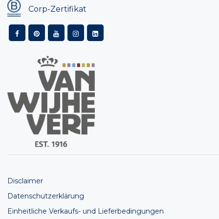
Corp-Zertifikat
Disclaimer
Datenschutzerklärung
Einheitliche Verkaufs- und Lieferbedingungen