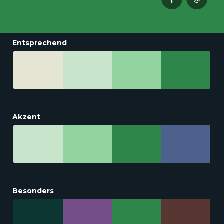
Entsprechend
Akzent
Besonders