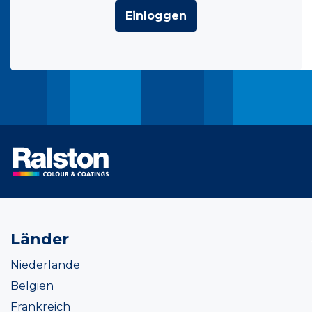
Einloggen
Länder
Niederlande
Belgien
Frankreich