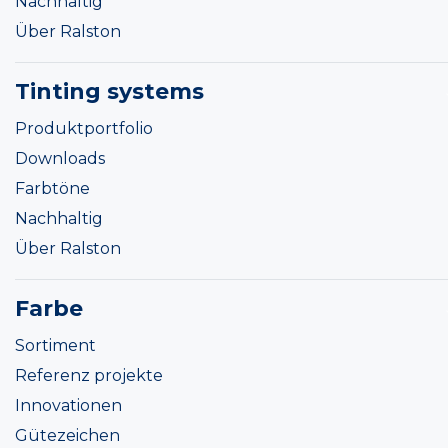
Nachhaltig
Über Ralston
Tinting systems
Produktportfolio
Downloads
Farbtöne
Nachhaltig
Über Ralston
Farbe
Sortiment
Referenz projekte
Innovationen
Gütezeichen