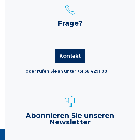
Frage?
Kontakt
Oder rufen Sie an unter +31 38 4291100
Abonnieren Sie unseren
Newsletter