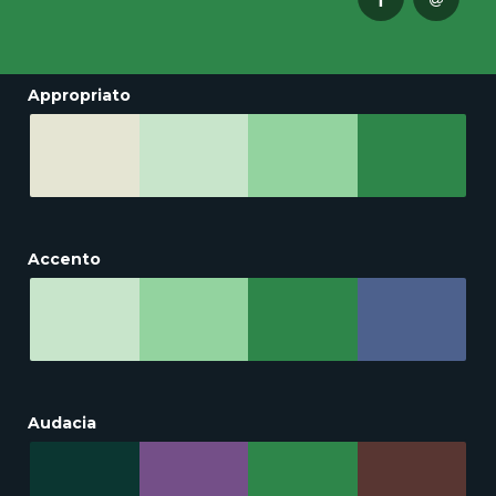
Appropriato
Accento
Audacia