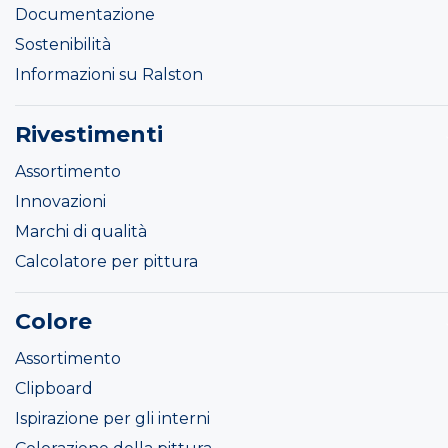
Documentazione
Sostenibilità
Informazioni su Ralston
Rivestimenti
Assortimento
Innovazioni
Marchi di qualità
Calcolatore per pittura
Colore
Assortimento
Clipboard
Ispirazione per gli interni