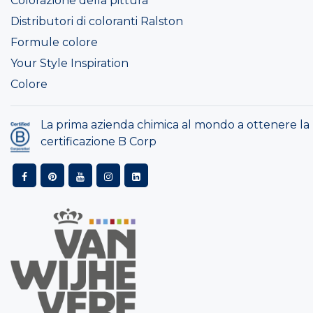
Colorazione della pittura
Distributori di coloranti Ralston
Formule colore
Your Style Inspiration
Colore
La prima azienda chimica al mondo a ottenere la
certificazione B Corp