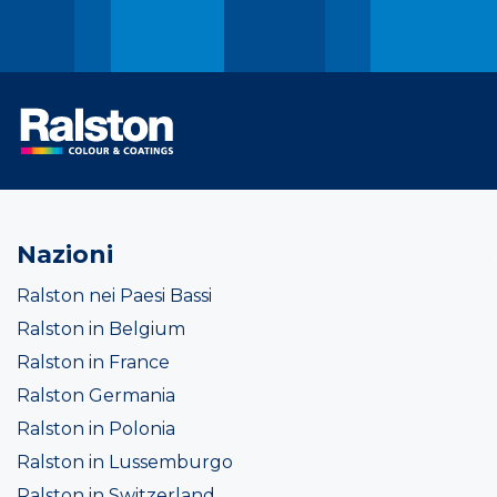
Nazioni
Ralston nei Paesi Bassi
Ralston in Belgium
Ralston in France
Ralston Germania
Ralston in Polonia
Ralston in Lussemburgo
Ralston in Switzerland