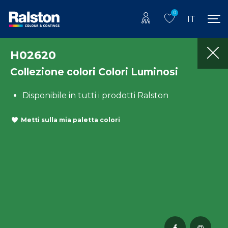
0
IT
H02620
Collezione colori Colori Luminosi
Disponibile in tutti i prodotti Ralston
Metti sulla mia paletta colori