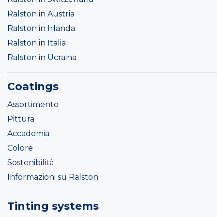
Ralston in Austria
Ralston in Irlanda
Ralston in Italia
Ralston in Ucraina
Coatings
Assortimento
Pittura
Accademia
Colore
Sostenibilità
Informazioni su Ralston
Tinting systems