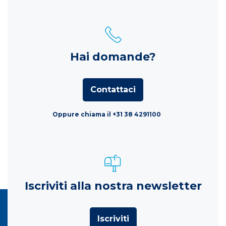
Hai domande?
Contattaci
Oppure chiama il +31 38 4291100
Iscriviti alla nostra newsletter
Iscriviti