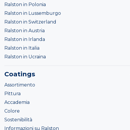
Ralston in Polonia
Ralston in Lussemburgo
Ralston in Switzerland
Ralston in Austria
Ralston in Irlanda
Ralston in Italia
Ralston in Ucraina
Coatings
Assortimento
Pittura
Accademia
Colore
Sostenibilità
Informazioni su Ralston