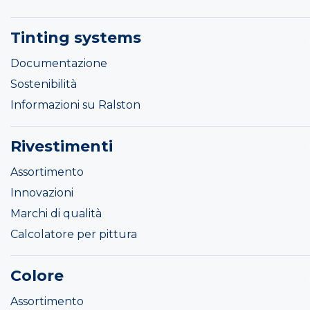
Tinting systems
Documentazione
Sostenibilità
Informazioni su Ralston
Rivestimenti
Assortimento
Innovazioni
Marchi di qualità
Calcolatore per pittura
Colore
Assortimento