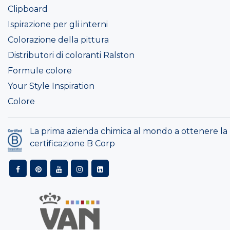
Clipboard
Ispirazione per gli interni
Colorazione della pittura
Distributori di coloranti Ralston
Formule colore
Your Style Inspiration
Colore
La prima azienda chimica al mondo a ottenere la
certificazione B Corp