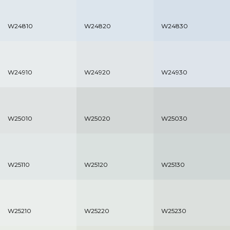
W24810
W24820
W24830
W24910
W24920
W24930
W25010
W25020
W25030
W25110
W25120
W25130
W25210
W25220
W25230