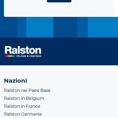
Nazioni
Ralston nei Paesi Bassi
Ralston in Belgium
Ralston in France
Ralston Germania