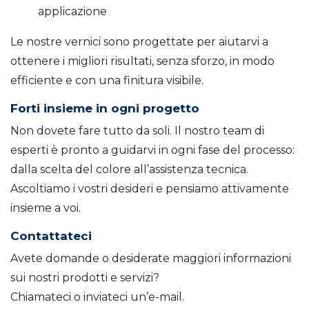
applicazione
Le nostre vernici sono progettate per aiutarvi a
ottenere i migliori risultati, senza sforzo, in modo
efficiente e con una finitura visibile.
Forti insieme in ogni progetto
Non dovete fare tutto da soli. Il nostro team di
esperti è pronto a guidarvi in ogni fase del processo:
dalla scelta del colore all’assistenza tecnica.
Ascoltiamo i vostri desideri e pensiamo attivamente
insieme a voi.
Contattateci
Avete domande o desiderate maggiori informazioni
sui nostri prodotti e servizi?
Chiamateci o inviateci un’e-mail.