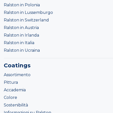
Ralston in Polonia
Ralston in Lussemburgo
Ralston in Switzerland
Ralston in Austria
Ralston in Irlanda
Ralston in Italia
Ralston in Ucraina
Coatings
Assortimento
Pittura
Accademia
Colore
Sostenibilità
Informazioni su Ralston