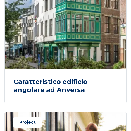
Caratteristico edificio
angolare ad Anversa
Project