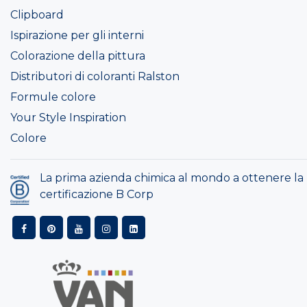
Clipboard
Ispirazione per gli interni
Colorazione della pittura
Distributori di coloranti Ralston
Formule colore
Your Style Inspiration
Colore
La prima azienda chimica al mondo a ottenere la
certificazione B Corp