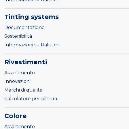
Tinting systems
Documentazione
Sostenibilità
Informazioni su Ralston
Rivestimenti
Assortimento
Innovazioni
Marchi di qualità
Calcolatore per pittura
Colore
Assortimento