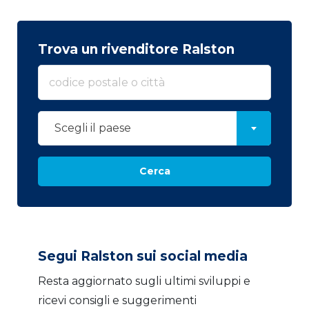
Trova un rivenditore Ralston
Scegli il paese
Cerca
Segui Ralston sui social media
Resta aggiornato sugli ultimi sviluppi e
ricevi consigli e suggerimenti