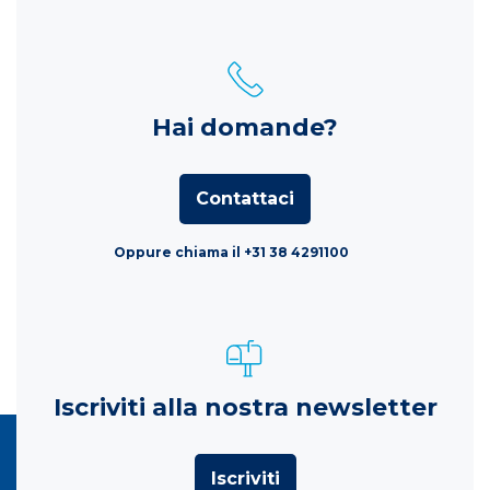
Hai domande?
Contattaci
Oppure chiama il +31 38 4291100
Iscriviti alla nostra newsletter
Iscriviti