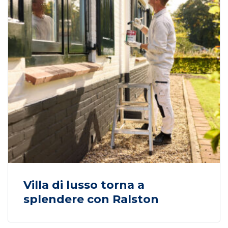
Villa di lusso torna a
splendere con Ralston