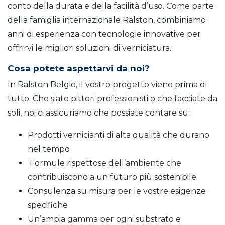
conto della durata e della facilità d’uso. Come parte
della famiglia internazionale Ralston, combiniamo
anni di esperienza con tecnologie innovative per
offrirvi le migliori soluzioni di verniciatura.
Cosa potete aspettarvi da noi?
In Ralston Belgio, il vostro progetto viene prima di
tutto. Che siate pittori professionisti o che facciate da
soli, noi ci assicuriamo che possiate contare su:
Prodotti vernicianti di alta qualità che durano
nel tempo
Formule rispettose dell’ambiente che
contribuiscono a un futuro più sostenibile
Consulenza su misura per le vostre esigenze
specifiche
Un’ampia gamma per ogni substrato e