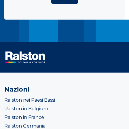
Nazioni
Ralston nei Paesi Bassi
Ralston in Belgium
Ralston in France
Ralston Germania