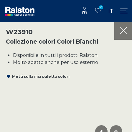
0
IT
W23910
Collezione colori Colori Bianchi
Disponibile in tutti i prodotti Ralston
Molto adatto anche per uso esterno
Metti sulla mia paletta colori