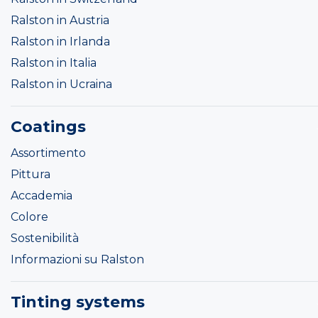
Ralston in Austria
Ralston in Irlanda
Ralston in Italia
Ralston in Ucraina
Coatings
Assortimento
Pittura
Accademia
Colore
Sostenibilità
Informazioni su Ralston
Tinting systems