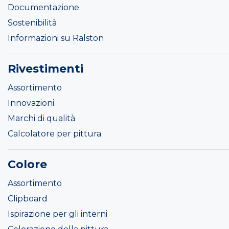
Documentazione
Sostenibilità
Informazioni su Ralston
Rivestimenti
Assortimento
Innovazioni
Marchi di qualità
Calcolatore per pittura
Colore
Assortimento
Clipboard
Ispirazione per gli interni