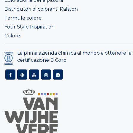
Colorazione della pittura
Distributori di coloranti Ralston
Formule colore
Your Style Inspiration
Colore
La prima azienda chimica al mondo a ottenere la
certificazione B Corp