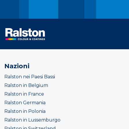
Nazioni
Ralston nei Paesi Bassi
Ralston in Belgium
Ralston in France
Ralston Germania
Ralston in Polonia
Ralston in Lussemburgo
Ralston in Switzerland