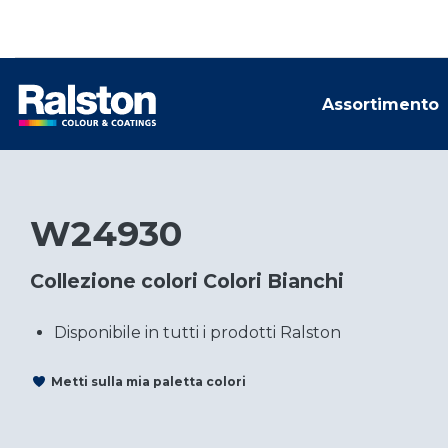
Assortimento
W24930
Collezione colori Colori Bianchi
Disponibile in tutti i prodotti Ralston
Metti sulla mia paletta colori