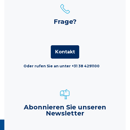
Frage?
Kontakt
Oder rufen Sie an unter +31 38 4291100
Abonnieren Sie unseren
Newsletter