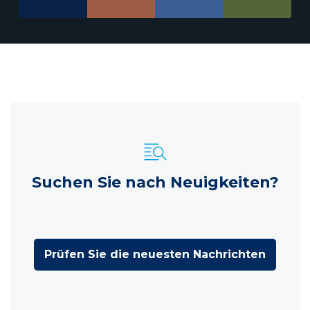
Suchen Sie nach Neuigkeiten?
Prüfen Sie die neuesten Nachrichten