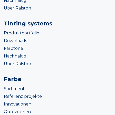
Nachhaltig
Über Ralston
Tinting systems
Produktportfolio
Downloads
Farbtöne
Nachhaltig
Über Ralston
Farbe
Sortiment
Referenz projekte
Innovationen
Gütezeichen