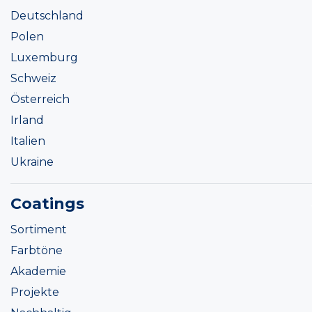
Deutschland
Polen
Luxemburg
Schweiz
Österreich
Irland
Italien
Ukraine
Coatings
Sortiment
Farbtöne
Akademie
Projekte