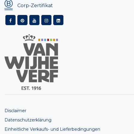
Corp-Zertifikat
Disclaimer
Datenschutzerklärung
Einheitliche Verkaufs- und Lieferbedingungen