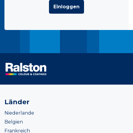
Einloggen
Länder
Niederlande
Belgien
Frankreich