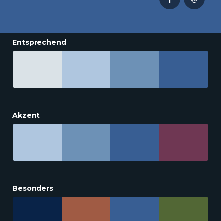
Entsprechend
Akzent
Besonders