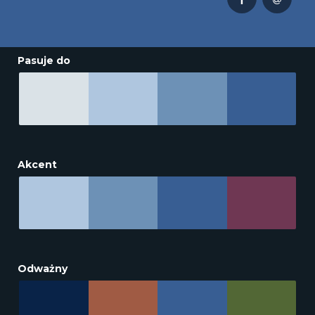
Pasuje do
Akcent
Odważny