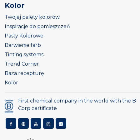
Kolor
Twojej palety kolorów
Inspiracje do pomieszczeń
Pasty Kolorowe
Barwienie farb
Tinting systems
Trend Corner
Baza recepturę
Kolor
First chemical company in the world with the B
Corp certificate