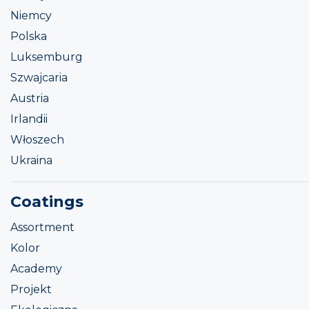
Niemcy
Polska
Luksemburg
Szwajcaria
Austria
Irlandii
Włoszech
Ukraina
Coatings
Assortment
Kolor
Academy
Projekt