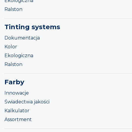
Ekologiczna
Ralston
Tinting systems
Dokumentacja
Kolor
Ekologiczna
Ralston
Farby
Innowacje
Świadectwa jakości
Kalkulator
Assortment