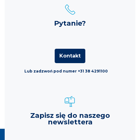
Pytanie?
Kontakt
Lub zadzwoń pod numer +31 38 4291100
Zapisz się do naszego
newslettera