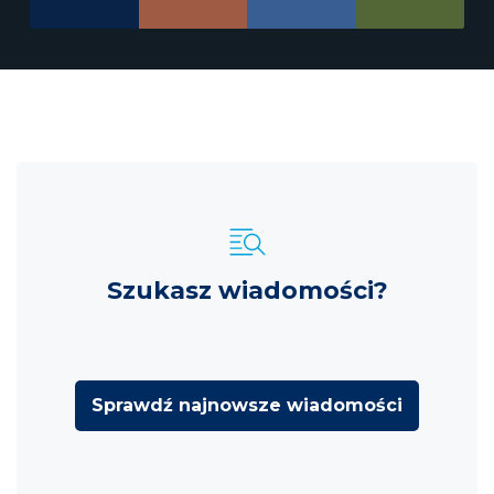
Szukasz wiadomości?
Sprawdź najnowsze wiadomości