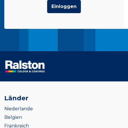
Einloggen
Länder
Niederlande
Belgien
Frankreich