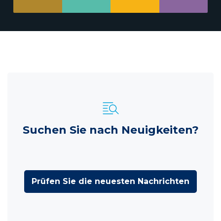
Suchen Sie nach Neuigkeiten?
Prüfen Sie die neuesten Nachrichten