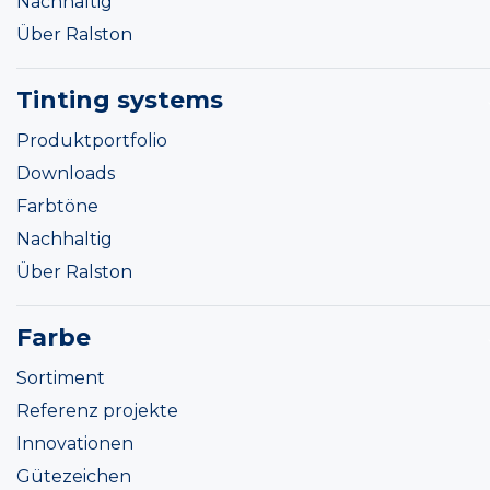
Nachhaltig
Über Ralston
Tinting systems
Produktportfolio
Downloads
Farbtöne
Nachhaltig
Über Ralston
Farbe
Sortiment
Referenz projekte
Innovationen
Gütezeichen