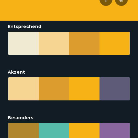
Entsprechend
Akzent
Besonders