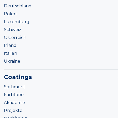
Deutschland
Polen
Luxemburg
Schweiz
Österreich
Irland
Italien
Ukraine
Coatings
Sortiment
Farbtöne
Akademie
Projekte