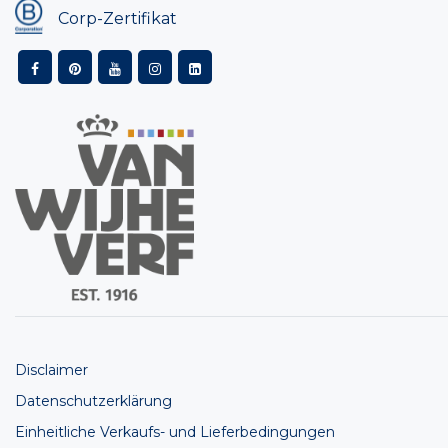
Corp-Zertifikat
Disclaimer
Datenschutzerklärung
Einheitliche Verkaufs- und Lieferbedingungen