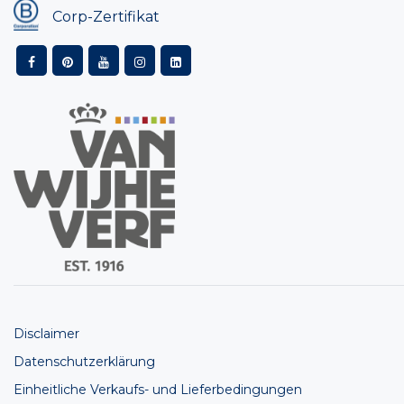
Corp-Zertifikat
Disclaimer
Datenschutzerklärung
Einheitliche Verkaufs- und Lieferbedingungen