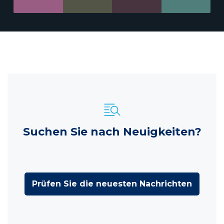
Suchen Sie nach Neuigkeiten?
Prüfen Sie die neuesten Nachrichten