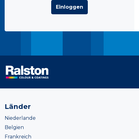
Einloggen
Länder
Niederlande
Belgien
Frankreich