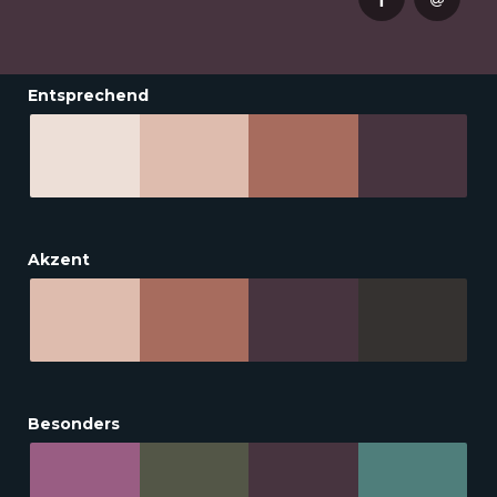
Entsprechend
Akzent
Besonders