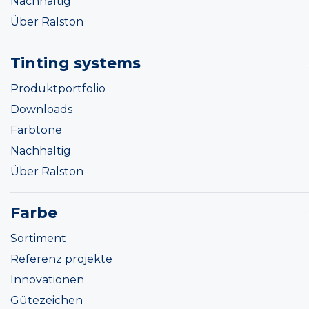
Nachhaltig
Über Ralston
Tinting systems
Produktportfolio
Downloads
Farbtöne
Nachhaltig
Über Ralston
Farbe
Sortiment
Referenz projekte
Innovationen
Gütezeichen