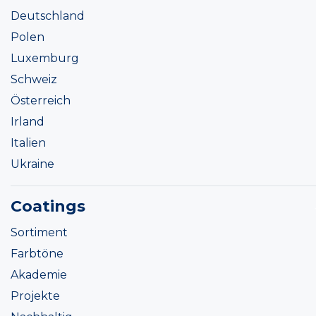
Deutschland
Polen
Luxemburg
Schweiz
Österreich
Irland
Italien
Ukraine
Coatings
Sortiment
Farbtöne
Akademie
Projekte