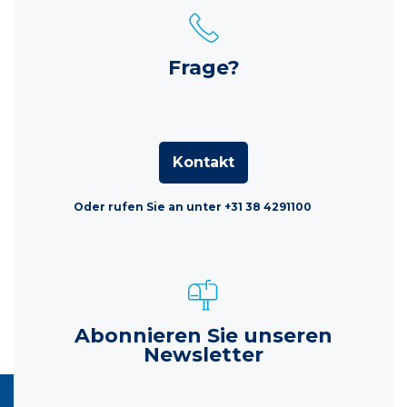
Frage?
Kontakt
Oder rufen Sie an unter +31 38 4291100
Abonnieren Sie unseren
Newsletter