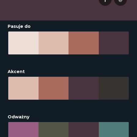
Pasuje do
Akcent
Odważny