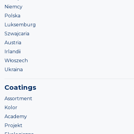
Niemcy
Polska
Luksemburg
Szwajcaria
Austria
Irlandii
Włoszech
Ukraina
Coatings
Assortment
Kolor
Academy
Projekt