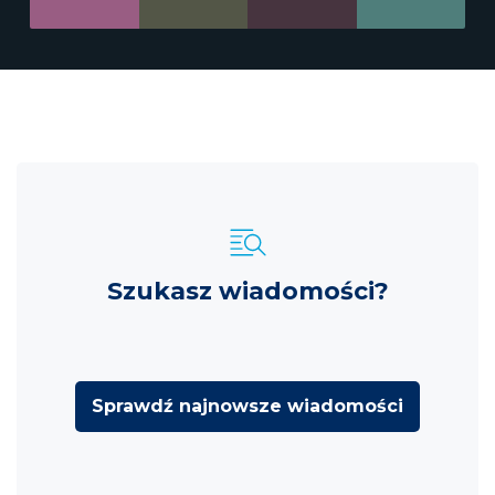
Szukasz wiadomości?
Sprawdź najnowsze wiadomości