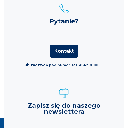
Pytanie?
Kontakt
Lub zadzwoń pod numer +31 38 4291100
Zapisz się do naszego
newslettera