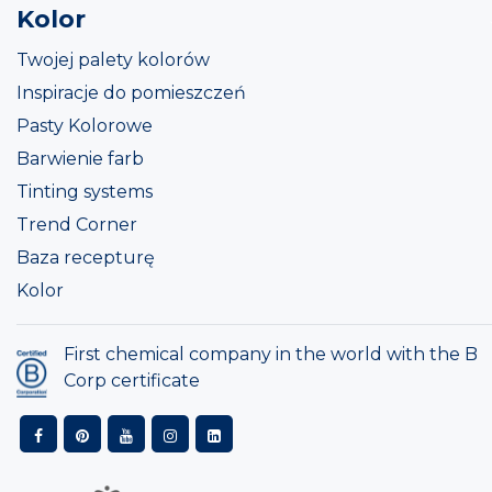
Kolor
Twojej palety kolorów
Inspiracje do pomieszczeń
Pasty Kolorowe
Barwienie farb
Tinting systems
Trend Corner
Baza recepturę
Kolor
First chemical company in the world with the B
Corp certificate