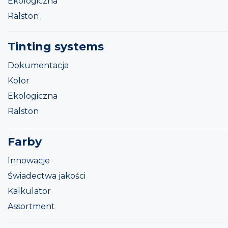
Ekologiczna
Ralston
Tinting systems
Dokumentacja
Kolor
Ekologiczna
Ralston
Farby
Innowacje
Świadectwa jakości
Kalkulator
Assortment