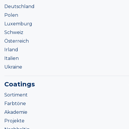
Deutschland
Polen
Luxemburg
Schweiz
Österreich
Irland
Italien
Ukraine
Coatings
Sortiment
Farbtöne
Akademie
Projekte