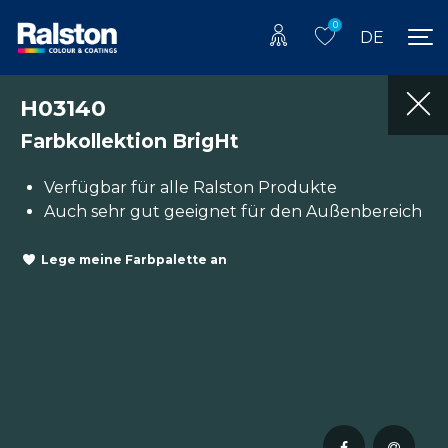
0
DE
H03140
Farbkollektion BrigHt
Verfügbar für alle Ralston Produkte
Auch sehr gut geeignet für den Außenbereich
Lege meine Farbpalette an