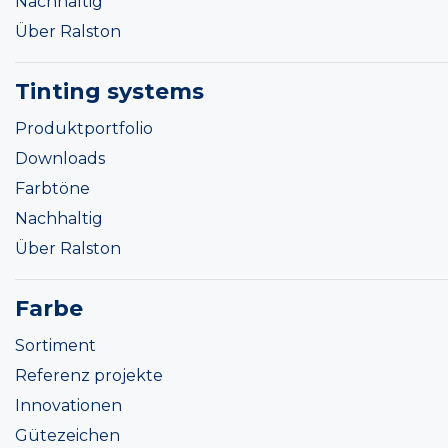
Nachhaltig
Über Ralston
Tinting systems
Produktportfolio
Downloads
Farbtöne
Nachhaltig
Über Ralston
Farbe
Sortiment
Referenz projekte
Innovationen
Gütezeichen