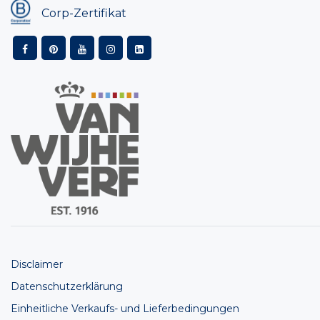
Corp-Zertifikat
Disclaimer
Datenschutzerklärung
Einheitliche Verkaufs- und Lieferbedingungen