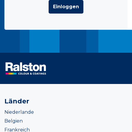
Einloggen
Länder
Niederlande
Belgien
Frankreich