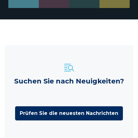
Suchen Sie nach Neuigkeiten?
Prüfen Sie die neuesten Nachrichten