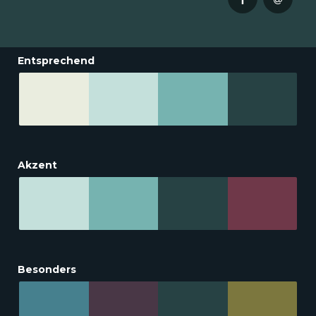
Entsprechend
Akzent
Besonders