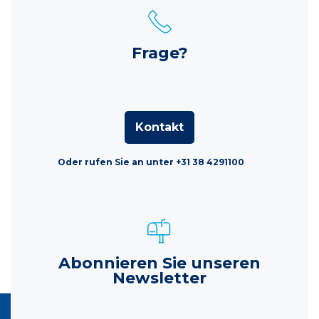
Frage?
Kontakt
Oder rufen Sie an unter +31 38 4291100
Abonnieren Sie unseren
Newsletter