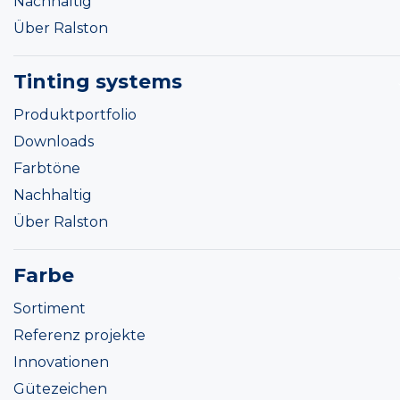
Nachhaltig
Über Ralston
Tinting systems
Produktportfolio
Downloads
Farbtöne
Nachhaltig
Über Ralston
Farbe
Sortiment
Referenz projekte
Innovationen
Gütezeichen