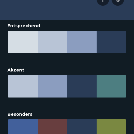
Entsprechend
Akzent
Besonders