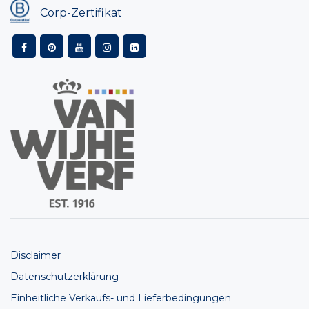
Corp-Zertifikat
Disclaimer
Datenschutzerklärung
Einheitliche Verkaufs- und Lieferbedingungen