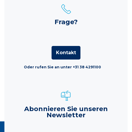
Frage?
Kontakt
Oder rufen Sie an unter +31 38 4291100
Abonnieren Sie unseren
Newsletter