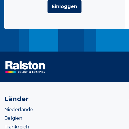
Einloggen
Länder
Niederlande
Belgien
Frankreich