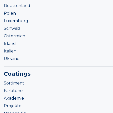
Deutschland
Polen
Luxemburg
Schweiz
Österreich
Irland
Italien
Ukraine
Coatings
Sortiment
Farbtöne
Akademie
Projekte