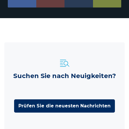
Suchen Sie nach Neuigkeiten?
Prüfen Sie die neuesten Nachrichten