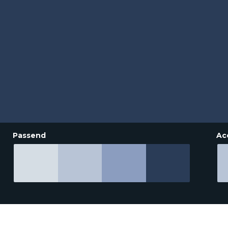
Passend
Ac