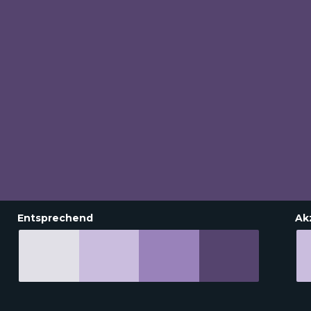
Entsprechend
Ak