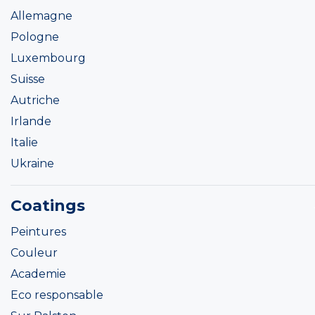
Allemagne
Pologne
Luxembourg
Suisse
Autriche
Irlande
Italie
Ukraine
Coatings
Peintures
Couleur
Academie
Eco responsable