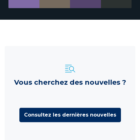
Vous cherchez des nouvelles ?
Consultez les dernières nouvelles