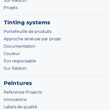
Sur Ralston
Projets
Tinting systems
Portefeuille de produits
Approche sérieuse par projet
Documentation
Couleur
Eco responsable
Sur Ralston
Peintures
Reference Projects
Innovations
Labels de qualité