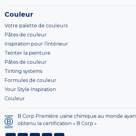
Couleur
Votre palette de couleurs
Pâtes de couleur
Inspiration pour l’intérieur
Teinter la peinture
Pâtes de couleur
Tinting systems
Formules de couleur
Your Style Inspiration
Couleur
B Corp Première usine chimique au monde ayan
obtenu la certification « B Corp »