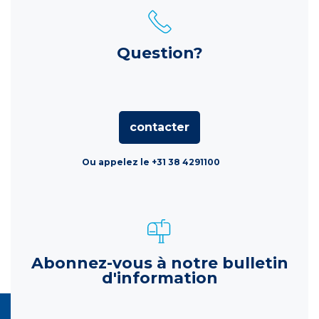
Question?
contacter
Ou appelez le +31 38 4291100
Abonnez-vous à notre bulletin
d'information