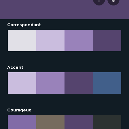
Correspondant
Accent
Courageux