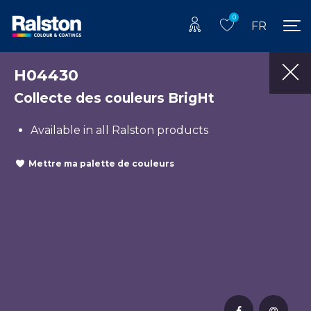
0
FR
H04430
Collecte des couleurs BrigHt
Available in all Ralston products
Mettre ma palette de couleurs