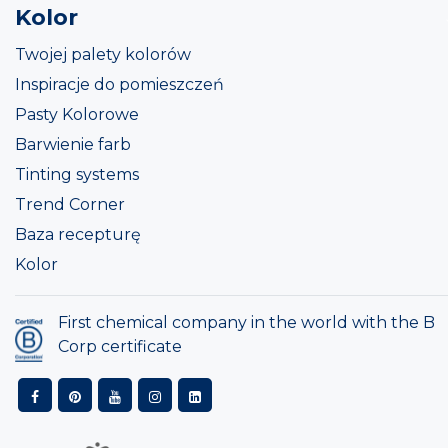
Kolor
Twojej palety kolorów
Inspiracje do pomieszczeń
Pasty Kolorowe
Barwienie farb
Tinting systems
Trend Corner
Baza recepturę
Kolor
First chemical company in the world with the B
Corp certificate