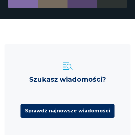
Szukasz wiadomości?
Sprawdź najnowsze wiadomości