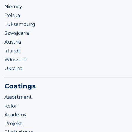
Niemcy
Polska
Luksemburg
Szwajcaria
Austria
Irlandii
Włoszech
Ukraina
Coatings
Assortment
Kolor
Academy
Projekt