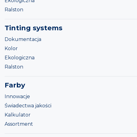
Ekologiczna
Ralston
Tinting systems
Dokumentacja
Kolor
Ekologiczna
Ralston
Farby
Innowacje
Świadectwa jakości
Kalkulator
Assortment