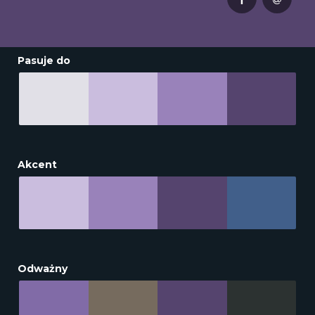
Pasuje do
Akcent
Odważny