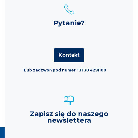
Pytanie?
Kontakt
Lub zadzwoń pod numer +31 38 4291100
Zapisz się do naszego
newslettera