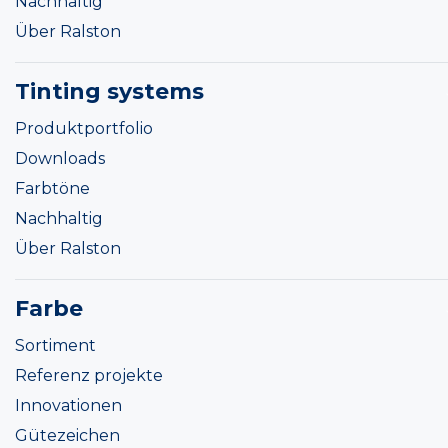
Nachhaltig
Über Ralston
Tinting systems
Produktportfolio
Downloads
Farbtöne
Nachhaltig
Über Ralston
Farbe
Sortiment
Referenz projekte
Innovationen
Gütezeichen