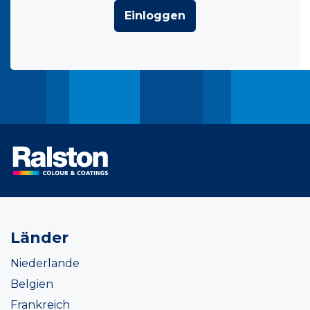
Einloggen
Länder
Niederlande
Belgien
Frankreich