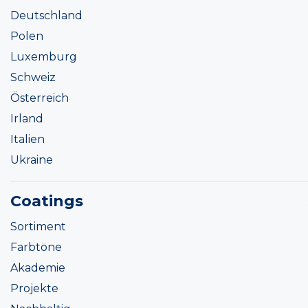
Deutschland
Polen
Luxemburg
Schweiz
Österreich
Irland
Italien
Ukraine
Coatings
Sortiment
Farbtöne
Akademie
Projekte