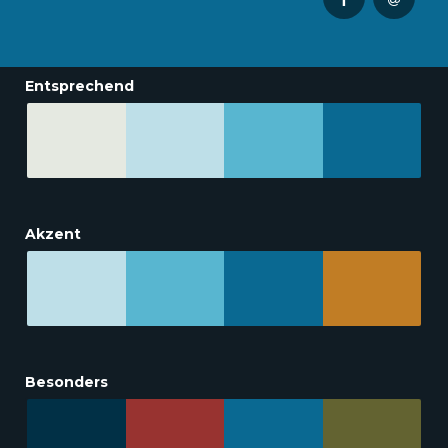
Entsprechend
Akzent
Besonders