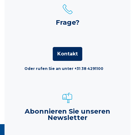
Frage?
Kontakt
Oder rufen Sie an unter +31 38 4291100
Abonnieren Sie unseren
Newsletter