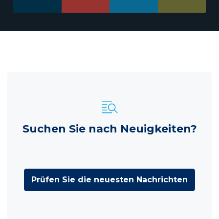
Suchen Sie nach Neuigkeiten?
Prüfen Sie die neuesten Nachrichten