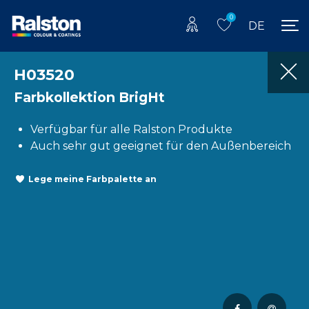
0
DE
H03520
Farbkollektion BrigHt
Verfügbar für alle Ralston Produkte
Auch sehr gut geeignet für den Außenbereich
Lege meine Farbpalette an