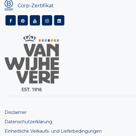
Corp-Zertifikat
Disclaimer
Datenschutzerklärung
Einheitliche Verkaufs- und Lieferbedingungen