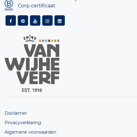
Corp certificaat
Disclaimer
Privacyverklaring
Algemene voorwaarden