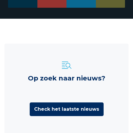
Op zoek naar nieuws?
Check het laatste nieuws