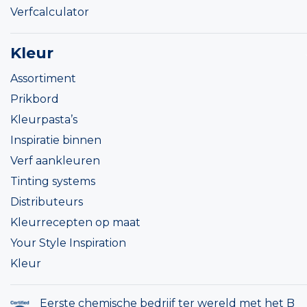
Verfcalculator
Kleur
Assortiment
Prikbord
Kleurpasta’s
Inspiratie binnen
Verf aankleuren
Tinting systems
Distributeurs
Kleurrecepten op maat
Your Style Inspiration
Kleur
Eerste chemische bedrijf ter wereld met het B