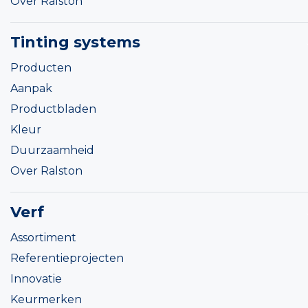
Over Ralston
Tinting systems
Producten
Aanpak
Productbladen
Kleur
Duurzaamheid
Over Ralston
Verf
Assortiment
Referentieprojecten
Innovatie
Keurmerken