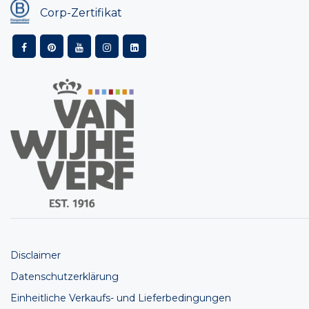
Corp-Zertifikat
Disclaimer
Datenschutzerklärung
Einheitliche Verkaufs- und Lieferbedingungen