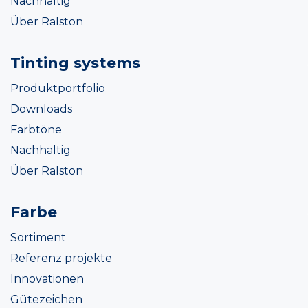
Nachhaltig
Über Ralston
Tinting systems
Produktportfolio
Downloads
Farbtöne
Nachhaltig
Über Ralston
Farbe
Sortiment
Referenz projekte
Innovationen
Gütezeichen