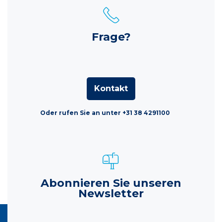
Frage?
Kontakt
Oder rufen Sie an unter +31 38 4291100
Abonnieren Sie unseren
Newsletter