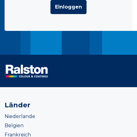
Einloggen
Länder
Niederlande
Belgien
Frankreich