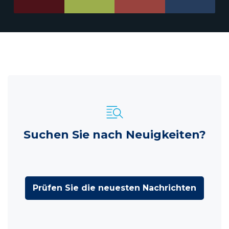
Suchen Sie nach Neuigkeiten?
Prüfen Sie die neuesten Nachrichten