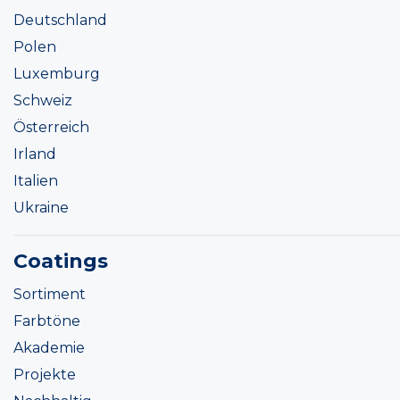
Deutschland
Polen
Luxemburg
Schweiz
Österreich
Irland
Italien
Ukraine
Coatings
Sortiment
Farbtöne
Akademie
Projekte