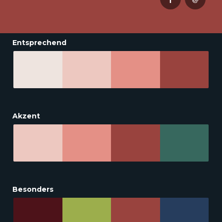
Entsprechend
Akzent
Besonders