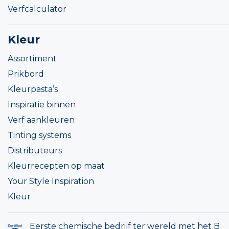
Verfcalculator
Kleur
Assortiment
Prikbord
Kleurpasta’s
Inspiratie binnen
Verf aankleuren
Tinting systems
Distributeurs
Kleurrecepten op maat
Your Style Inspiration
Kleur
Eerste chemische bedrijf ter wereld met het B