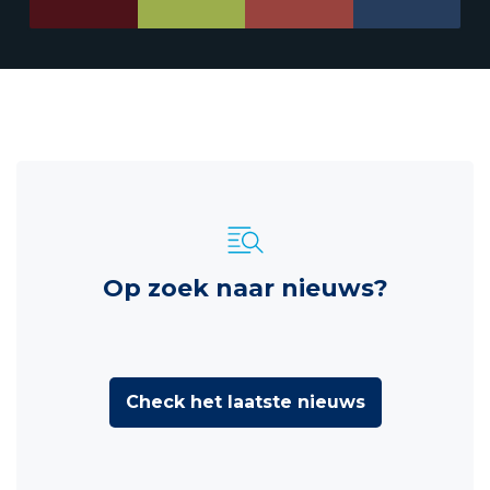
Op zoek naar nieuws?
Check het laatste nieuws