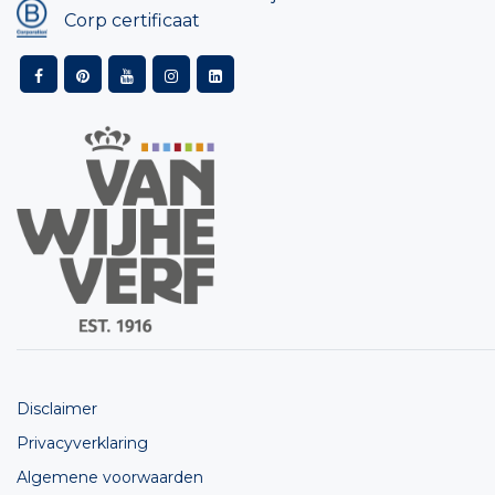
Corp certificaat
Disclaimer
Privacyverklaring
Algemene voorwaarden