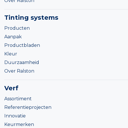
Over Ralston
Tinting systems
Producten
Aanpak
Productbladen
Kleur
Duurzaamheid
Over Ralston
Verf
Assortiment
Referentieprojecten
Innovatie
Keurmerken