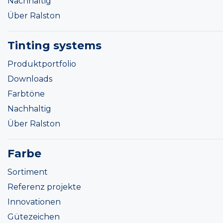
Nachhaltig
Über Ralston
Tinting systems
Produktportfolio
Downloads
Farbtöne
Nachhaltig
Über Ralston
Farbe
Sortiment
Referenz projekte
Innovationen
Gütezeichen