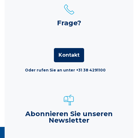
Frage?
Kontakt
Oder rufen Sie an unter +31 38 4291100
Abonnieren Sie unseren
Newsletter