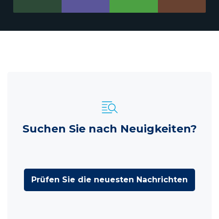
Suchen Sie nach Neuigkeiten?
Prüfen Sie die neuesten Nachrichten