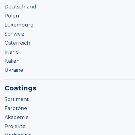
Deutschland
Polen
Luxemburg
Schweiz
Österreich
Irland
Italien
Ukraine
Coatings
Sortiment
Farbtöne
Akademie
Projekte