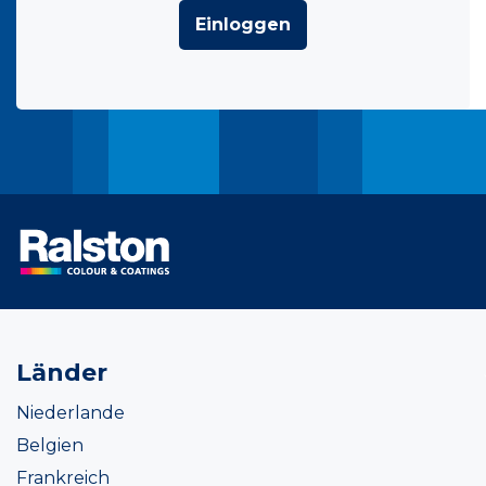
Einloggen
Länder
Niederlande
Belgien
Frankreich