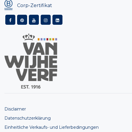
Corp-Zertifikat
Disclaimer
Datenschutzerklärung
Einheitliche Verkaufs- und Lieferbedingungen