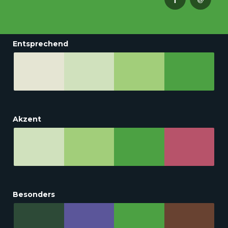
Entsprechend
Akzent
Besonders