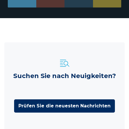
Suchen Sie nach Neuigkeiten?
Prüfen Sie die neuesten Nachrichten