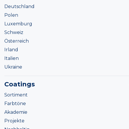
Deutschland
Polen
Luxemburg
Schweiz
Österreich
Irland
Italien
Ukraine
Coatings
Sortiment
Farbtöne
Akademie
Projekte