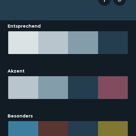
Entsprechend
Akzent
Besonders