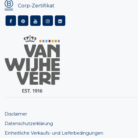
Corp-Zertifikat
Disclaimer
Datenschutzerklärung
Einheitliche Verkaufs- und Lieferbedingungen