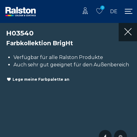
0
DE
H03540
Farbkollektion BrigHt
Verfügbar für alle Ralston Produkte
Auch sehr gut geeignet für den Außenbereich
Lege meine Farbpalette an