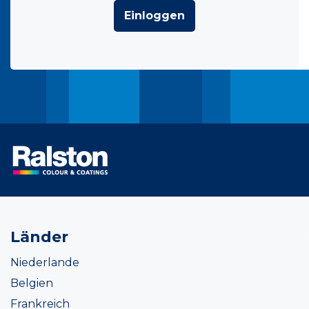
Einloggen
Länder
Niederlande
Belgien
Frankreich