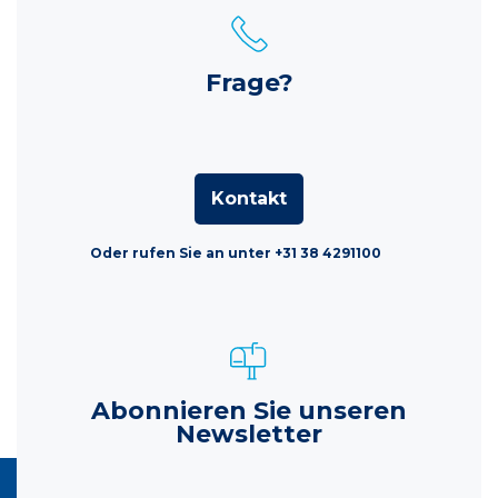
Frage?
Kontakt
Oder rufen Sie an unter +31 38 4291100
Abonnieren Sie unseren
Newsletter