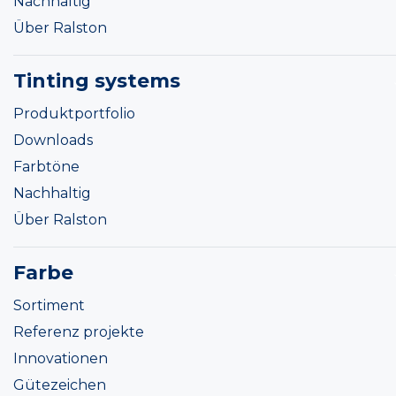
Nachhaltig
Über Ralston
Tinting systems
Produktportfolio
Downloads
Farbtöne
Nachhaltig
Über Ralston
Farbe
Sortiment
Referenz projekte
Innovationen
Gütezeichen