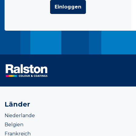
Einloggen
Länder
Niederlande
Belgien
Frankreich