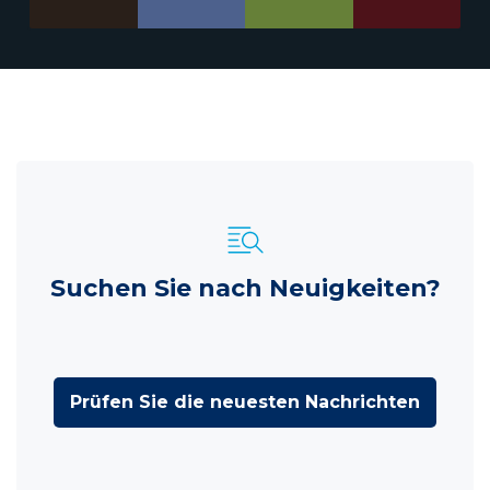
Suchen Sie nach Neuigkeiten?
Prüfen Sie die neuesten Nachrichten