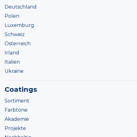
Deutschland
Polen
Luxemburg
Schweiz
Österreich
Irland
Italien
Ukraine
Coatings
Sortiment
Farbtöne
Akademie
Projekte