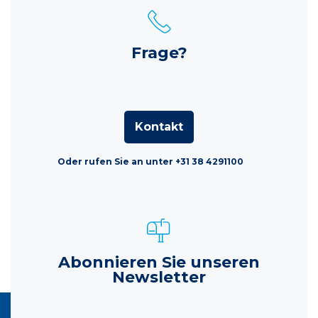
Frage?
Kontakt
Oder rufen Sie an unter +31 38 4291100
Abonnieren Sie unseren
Newsletter