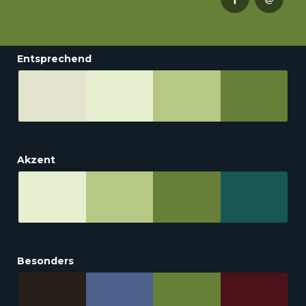
Entsprechend
Akzent
Besonders