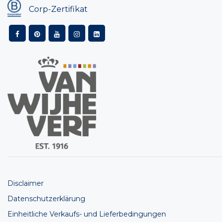
Corp-Zertifikat
Disclaimer
Datenschutzerklärung
Einheitliche Verkaufs- und Lieferbedingungen