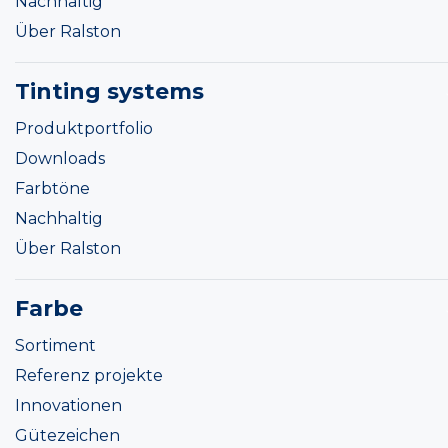
Nachhaltig
Über Ralston
Tinting systems
Produktportfolio
Downloads
Farbtöne
Nachhaltig
Über Ralston
Farbe
Sortiment
Referenz projekte
Innovationen
Gütezeichen