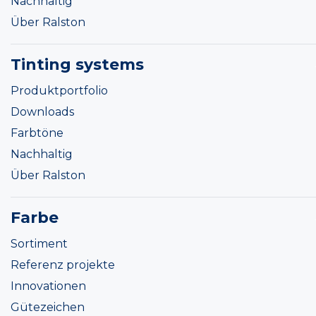
Nachhaltig
Über Ralston
Tinting systems
Produktportfolio
Downloads
Farbtöne
Nachhaltig
Über Ralston
Farbe
Sortiment
Referenz projekte
Innovationen
Gütezeichen