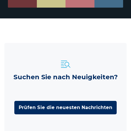
Suchen Sie nach Neuigkeiten?
Prüfen Sie die neuesten Nachrichten