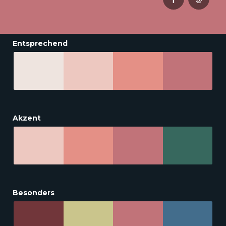
Entsprechend
Akzent
Besonders