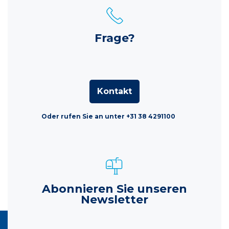
Frage?
Kontakt
Oder rufen Sie an unter +31 38 4291100
Abonnieren Sie unseren
Newsletter