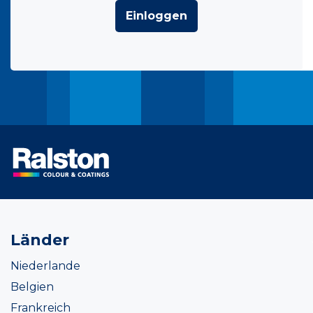
Einloggen
Länder
Niederlande
Belgien
Frankreich