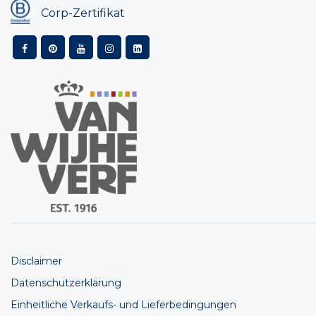
Corp-Zertifikat
Disclaimer
Datenschutzerklärung
Einheitliche Verkaufs- und Lieferbedingungen