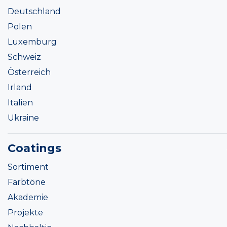
Deutschland
Polen
Luxemburg
Schweiz
Österreich
Irland
Italien
Ukraine
Coatings
Sortiment
Farbtöne
Akademie
Projekte