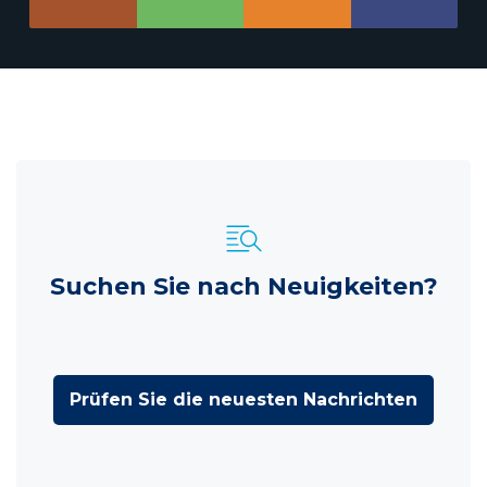
Suchen Sie nach Neuigkeiten?
Prüfen Sie die neuesten Nachrichten