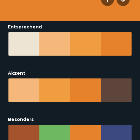
Entsprechend
Akzent
Besonders