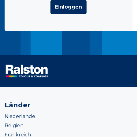
Einloggen
Länder
Niederlande
Belgien
Frankreich