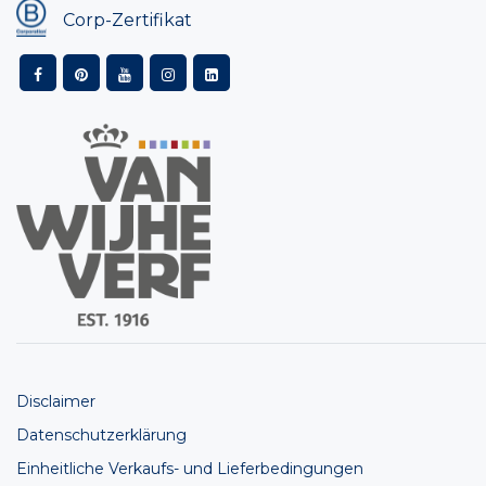
Corp-Zertifikat
Disclaimer
Datenschutzerklärung
Einheitliche Verkaufs- und Lieferbedingungen