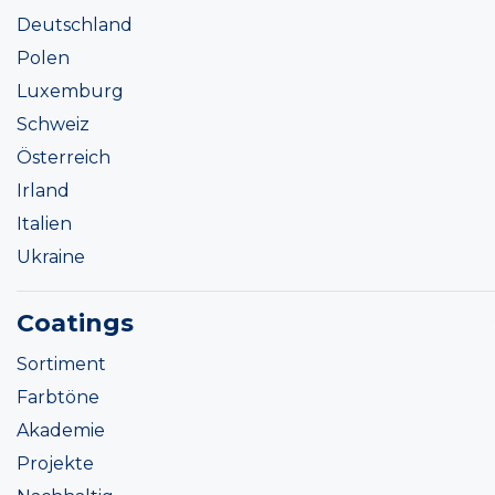
Deutschland
Polen
Luxemburg
Schweiz
Österreich
Irland
Italien
Ukraine
Coatings
Sortiment
Farbtöne
Akademie
Projekte