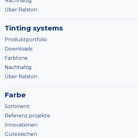
Nachhaltig
Über Ralston
Tinting systems
Produktportfolio
Downloads
Farbtöne
Nachhaltig
Über Ralston
Farbe
Sortiment
Referenz projekte
Innovationen
Gütezeichen