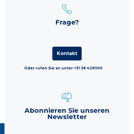
Frage?
Kontakt
Oder rufen Sie an unter +31 38 4291100
Abonnieren Sie unseren
Newsletter